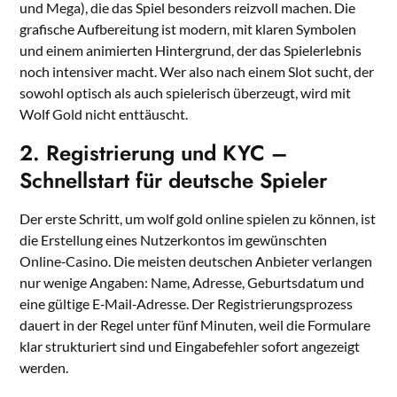
und Mega), die das Spiel besonders reizvoll machen. Die
grafische Aufbereitung ist modern, mit klaren Symbolen
und einem animierten Hintergrund, der das Spielerlebnis
noch intensiver macht. Wer also nach einem Slot sucht, der
sowohl optisch als auch spielerisch überzeugt, wird mit
Wolf Gold nicht enttäuscht.
2. Registrierung und KYC –
Schnellstart für deutsche Spieler
Der erste Schritt, um wolf gold online spielen zu können, ist
die Erstellung eines Nutzerkontos im gewünschten
Online‑Casino. Die meisten deutschen Anbieter verlangen
nur wenige Angaben: Name, Adresse, Geburtsdatum und
eine gültige E‑Mail‑Adresse. Der Registrierungsprozess
dauert in der Regel unter fünf Minuten, weil die Formulare
klar strukturiert sind und Eingabefehler sofort angezeigt
werden.