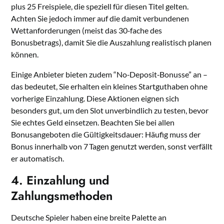
plus 25 Freispiele, die speziell für diesen Titel gelten.
Achten Sie jedoch immer auf die damit verbundenen
Wettanforderungen (meist das 30‑fache des
Bonusbetrags), damit Sie die Auszahlung realistisch planen
können.
Einige Anbieter bieten zudem “No‑Deposit‑Bonusse” an –
das bedeutet, Sie erhalten ein kleines Startguthaben ohne
vorherige Einzahlung. Diese Aktionen eignen sich
besonders gut, um den Slot unverbindlich zu testen, bevor
Sie echtes Geld einsetzen. Beachten Sie bei allen
Bonusangeboten die Gültigkeitsdauer: Häufig muss der
Bonus innerhalb von 7 Tagen genutzt werden, sonst verfällt
er automatisch.
4. Einzahlung und
Zahlungsmethoden
Deutsche Spieler haben eine breite Palette an