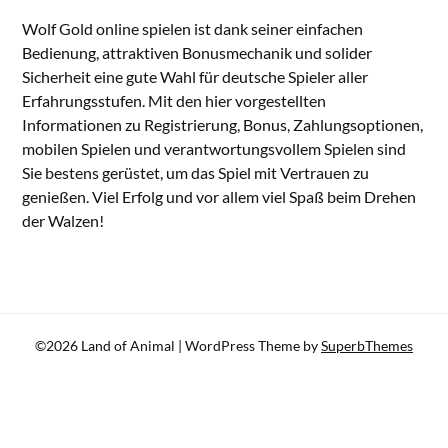
Wolf Gold online spielen ist dank seiner einfachen
Bedienung, attraktiven Bonusmechanik und solider
Sicherheit eine gute Wahl für deutsche Spieler aller
Erfahrungsstufen. Mit den hier vorgestellten
Informationen zu Registrierung, Bonus, Zahlungsoptionen,
mobilen Spielen und verantwortungsvollem Spielen sind
Sie bestens gerüstet, um das Spiel mit Vertrauen zu
genießen. Viel Erfolg und vor allem viel Spaß beim Drehen
der Walzen!
©2026 Land of Animal
| WordPress Theme by
SuperbThemes