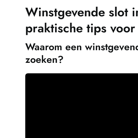
Winstgevende slot i
praktische tips voor
Waarom een winstgevende
zoeken?