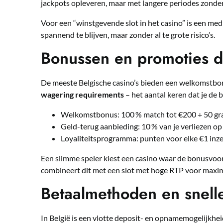
jackpots opleveren, maar met langere periodes zonder
Voor een “winstgevende slot in het casino” is een med
spannend te blijven, maar zonder al te grote risico’s.
Bonussen en promoties d
De meeste Belgische casino’s bieden een welkomstbonu
wagering requirements
– het aantal keren dat je de 
Welkomstbonus: 100 % match tot €200 + 50 grat
Geld-terug aanbieding: 10 % van je verliezen op
Loyaliteitsprogramma: punten voor elke €1 inzet
Een slimme speler kiest een casino waar de bonusvoor
combineert dit met een slot met hoge RTP voor maxi
Betaalmethoden en snelle
In België is een vlotte deposit- en opnamemogelijkhei