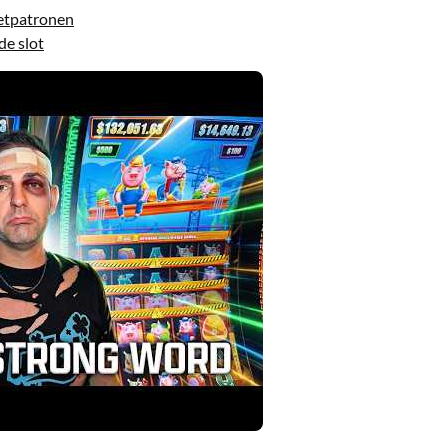
zetpatronen
de slot