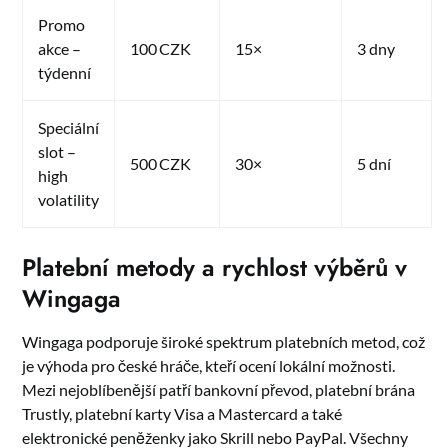
Promo
akce –
100 CZK
15×
3 dny
týdenní
Speciální
slot –
500 CZK
30×
5 dní
high
volatility
Platební metody a rychlost výběrů v
Wingaga
Wingaga podporuje široké spektrum platebních metod, což
je výhoda pro české hráče, kteří ocení lokální možnosti.
Mezi nejoblíbenější patří bankovní převod, platební brána
Trustly, platební karty Visa a Mastercard a také
elektronické peněženky jako Skrill nebo PayPal. Všechny