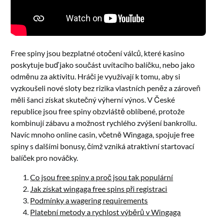
Free spiny jsou bezplatné otočení válců, které kasino
poskytuje buď jako součást uvítacího balíčku, nebo jako
odměnu za aktivitu. Hráči je využívají k tomu, aby si
vyzkoušeli nové sloty bez rizika vlastních peněz a zároveň
měli šanci získat skutečný výherní výnos. V České
republice jsou free spiny obzvláště oblíbené, protože
kombinují zábavu a možnost rychlého zvýšení bankrollu.
Navíc mnoho online casin, včetně Wingaga, spojuje free
spiny s dalšími bonusy, čímž vzniká atraktivní startovací
balíček pro nováčky.
Co jsou free spiny a proč jsou tak populární
Jak získat wingaga free spins při registraci
Podmínky a wagering requirements
Platební metody a rychlost výběrů v Wingaga