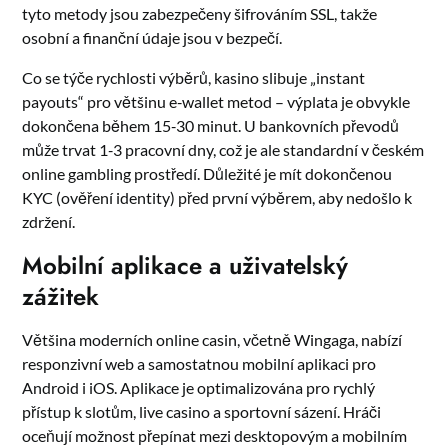
tyto metody jsou zabezpečeny šifrováním SSL, takže
osobní a finanční údaje jsou v bezpečí.
Co se týče rychlosti výběrů, kasino slibuje „instant
payouts“ pro většinu e‑wallet metod – výplata je obvykle
dokončena během 15‑30 minut. U bankovních převodů
může trvat 1‑3 pracovní dny, což je ale standardní v českém
online gambling prostředí. Důležité je mít dokončenou
KYC (ověření identity) před první výběrem, aby nedošlo k
zdržení.
Mobilní aplikace a uživatelský
zážitek
Většina moderních online casin, včetně Wingaga, nabízí
responzivní web a samostatnou mobilní aplikaci pro
Android i iOS. Aplikace je optimalizována pro rychlý
přístup k slotům, live casino a sportovní sázení. Hráči
oceňují možnost přepínat mezi desktopovým a mobilním