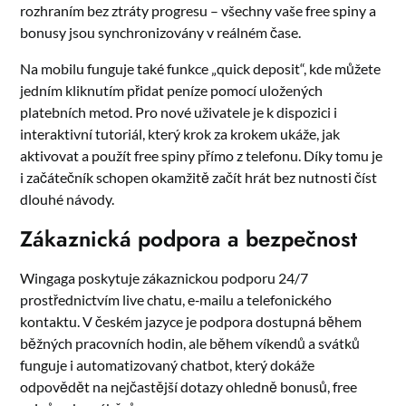
rozhraním bez ztráty progresu – všechny vaše free spiny a
bonusy jsou synchronizovány v reálném čase.
Na mobilu funguje také funkce „quick deposit“, kde můžete
jedním kliknutím přidat peníze pomocí uložených
platebních metod. Pro nové uživatele je k dispozici i
interaktivní tutoriál, který krok za krokem ukáže, jak
aktivovat a použít free spiny přímo z telefonu. Díky tomu je
i začátečník schopen okamžitě začít hrát bez nutnosti číst
dlouhé návody.
Zákaznická podpora a bezpečnost
Wingaga poskytuje zákaznickou podporu 24/7
prostřednictvím live chatu, e‑mailu a telefonického
kontaktu. V českém jazyce je podpora dostupná během
běžných pracovních hodin, ale během víkendů a svátků
funguje i automatizovaný chatbot, který dokáže
odpovědět na nejčastější dotazy ohledně bonusů, free