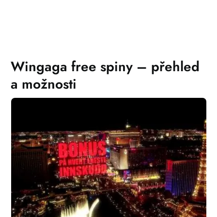
Wingaga free spiny – přehled
a možnosti