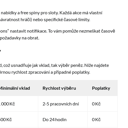
abídky a free spiny pro sloty. Každá akce má vlastní
vratnost hráči) nebo specifické časové limity.
tions“ nastavit notifikace. To vám pomůže nezmeškat časově
 požadavky na obrat.
y
, což usnadňuje jak vklad, tak výběr peněz. Níže najdete
ěrnou rychlost zpracování a případné poplatky.
Minimální vklad
Rychlost výběru
Poplatky
1 000 Kč
2‑5 pracovních dní
0 Kč
500 Kč
Do 24 hodin
0 Kč