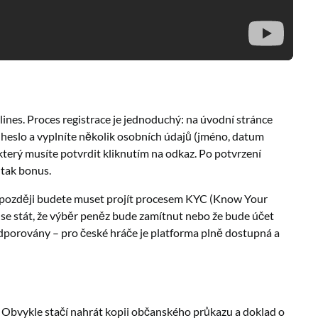
lines. Proces registrace je jednoduchý: na úvodní stránce
te heslo a vyplníte několik osobních údajů (jméno, datum
 který musíte potvrdit kliknutím na odkaz. Po potvrzení
 tak bonus.
že později budete muset projít procesem KYC (Know Your
e stát, že výběr peněz bude zamítnut nebo že bude účet
dporovány – pro české hráče je platforma plně dostupná a
. Obvykle stačí nahrát kopii občanského průkazu a doklad o