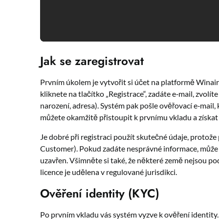
Jak se zaregistrovat
Prvním úkolem je vytvořit si účet na platformě Winair
kliknete na tlačítko „Registrace“, zadáte e‑mail, zvolí
narození, adresa). Systém pak pošle ověřovací e‑mail,
můžete okamžitě přistoupit k prvnímu vkladu a získat
Je dobré při registraci použít skutečné údaje, proto
Customer). Pokud zadáte nesprávné informace, může s
uzavřen. Všimněte si také, že některé země nejsou po
licence je udělena v regulované jurisdikci.
Ověření identity (KYC)
Po prvním vkladu vás systém vyzve k ověření identity