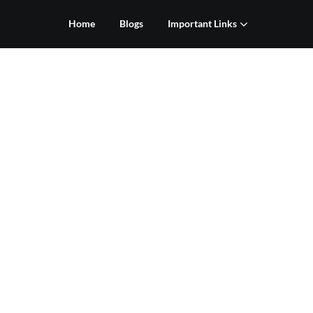
Home
Blogs
Important Links