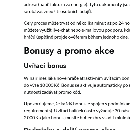
adrese (např. fakturu za energie). Tyto dokumenty js
se obávat zneužití osobních údajů.
Celý proces může trvat od několika minut až po 24 hod
můžete využít live‑chat nebo e‑mailovou podporu, k
hráčů úspěšně projde ověřením během jednoho dne.
Bonusy a promo akce
Uvítací bonus
Winairlines láká nové hráče atraktivním uvítacím bo
do výše 10 000 Kč. Bonus se aktivuje automaticky po s
nutnosti zadávat promo kód.
Upozorňujeme, že každý bonus je spojen s podmínkam
requirements). Uvítací balíček často vyžaduje 30‑ná
2 000 Kč jako bonus, musíte během hry vsadit minimá