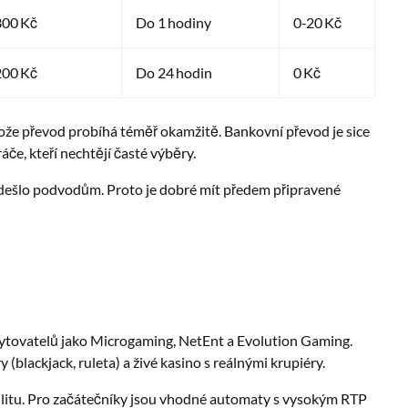
300 Kč
Do 1 hodiny
0‑20 Kč
200 Kč
Do 24 hodin
0 Kč
tože převod probíhá téměř okamžitě. Bankovní převod je sice
áče, kteří nechtějí časté výběry.
ředešlo podvodům. Proto je dobré mít předem připravené
kytovatelů jako Microgaming, NetEnt a Evolution Gaming.
 (blackjack, ruleta) a živé kasino s reálnými krupiéry.
ilitu. Pro začátečníky jsou vhodné automaty s vysokým RTP