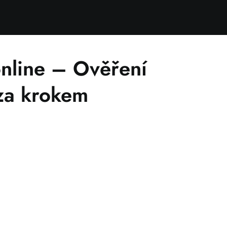
online – Ověření
 za krokem