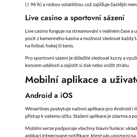
(≥ 96 %) a nízkou volatilitou, což zajišťuje častější men
Live casino a sportovní sázení
Live casino funguje na streamování v reálném čase a
pocit z kamenného kasina a možnost sledovat každý tah
na fotbal, hokej či tenis.
Pro sportovní sázení je důležité sledovat kurzy a využ
koncem události a zajistit si zisk nebo snížit ztrátu.
Mobilní aplikace a uživa
Android a iOS
Winairlines poskytuje nativní aplikace pro Android i 
přístup k vašemu účtu. Stažení aplikace je zdarma a po 
Mobilní verze podporuje všechny hlavní funkce: vklady,
aplikaci integrované notifikace, které vás upozorní n