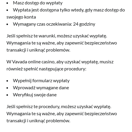
Masz dostęp do wypłaty
Wypłata jest dostępna tylko wtedy, gdy masz dostęp do
swojego konta
Wymagany czas oczekiwania: 24 godziny
Jeśli spełnisz te warunki, możesz uzyskać wypłatę.
Wymagania te są ważne, aby zapewnić bezpieczeństwo
transakcji i uniknąć problemów.
W Vavada online casino, aby uzyskać wypłatę, musisz
również spełnić następujące procedury:
Wypełnij formularz wypłaty
Wprowadź wymagane dane
Weryfikuj swoje dane
Jeśli spełnisz te procedury, możesz uzyskać wypłatę.
Wymagania te są ważne, aby zapewnić bezpieczeństwo
transakcji i uniknąć problemów.