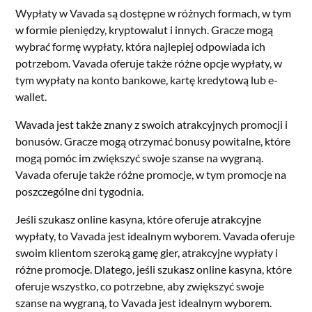
Wypłaty w Vavada są dostępne w różnych formach, w tym
w formie pieniędzy, kryptowalut i innych. Gracze mogą
wybrać formę wypłaty, która najlepiej odpowiada ich
potrzebom. Vavada oferuje także różne opcje wypłaty, w
tym wypłaty na konto bankowe, kartę kredytową lub e-
wallet.
Wavada jest także znany z swoich atrakcyjnych promocji i
bonusów. Gracze mogą otrzymać bonusy powitalne, które
mogą pomóc im zwiększyć swoje szanse na wygraną.
Vavada oferuje także różne promocje, w tym promocje na
poszczególne dni tygodnia.
Jeśli szukasz online kasyna, które oferuje atrakcyjne
wypłaty, to Vavada jest idealnym wyborem. Vavada oferuje
swoim klientom szeroką gamę gier, atrakcyjne wypłaty i
różne promocje. Dlatego, jeśli szukasz online kasyna, które
oferuje wszystko, co potrzebne, aby zwiększyć swoje
szanse na wygraną, to Vavada jest idealnym wyborem.