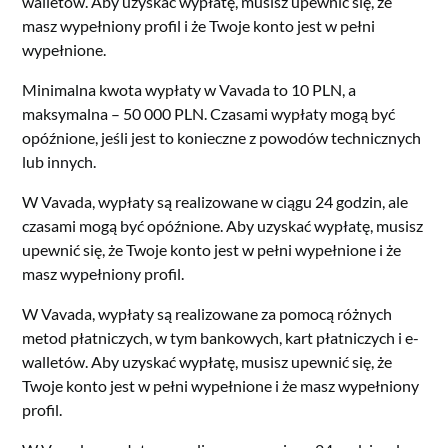
walletów. Aby uzyskać wypłatę, musisz upewnić się, że
masz wypełniony profil i że Twoje konto jest w pełni
wypełnione.
Minimalna kwota wypłaty w Vavada to 10 PLN, a
maksymalna – 50 000 PLN. Czasami wypłaty mogą być
opóźnione, jeśli jest to konieczne z powodów technicznych
lub innych.
W Vavada, wypłaty są realizowane w ciągu 24 godzin, ale
czasami mogą być opóźnione. Aby uzyskać wypłatę, musisz
upewnić się, że Twoje konto jest w pełni wypełnione i że
masz wypełniony profil.
W Vavada, wypłaty są realizowane za pomocą różnych
metod płatniczych, w tym bankowych, kart płatniczych i e-
walletów. Aby uzyskać wypłatę, musisz upewnić się, że
Twoje konto jest w pełni wypełnione i że masz wypełniony
profil.