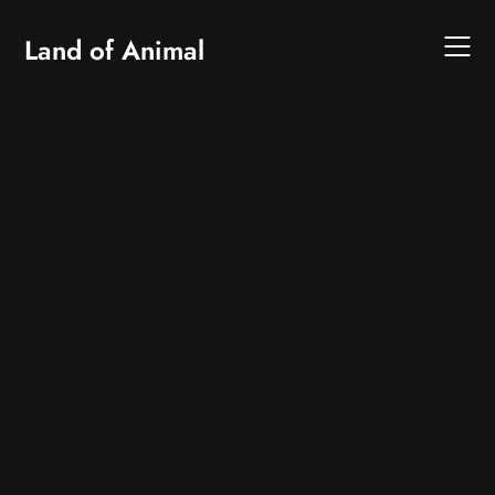
Skip
to
Land of Animal
content