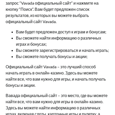
запрос “Vavada официальный сайт” и нажмите на
кнопку “Поиск”. Вам будет предложен список
результатов, из которых вы можете выбрать
официальный сайт Vavada.
Вам будет предложен доступ к играм и бонусам;
Вы сможете найти информацию о различных
играх и бонусах;
Вы сможете зарегистрироваться и начать играть;
Вы сможете получать бонусы и акции;
Официальный сайт Vavada – это лучший способ
начать играть в онлайн-казино. Здесь вы можете
найти все, что вам нужно для игры, и начать получать
бонусы и акции.
Вавада официальный сайт – это место, где вы можете
найти все, что вам нужно для игры в онлайн-казино.
Здесь вы можете найти информацию о различных
играх, включая слоты, карточные игры и рулетку, а