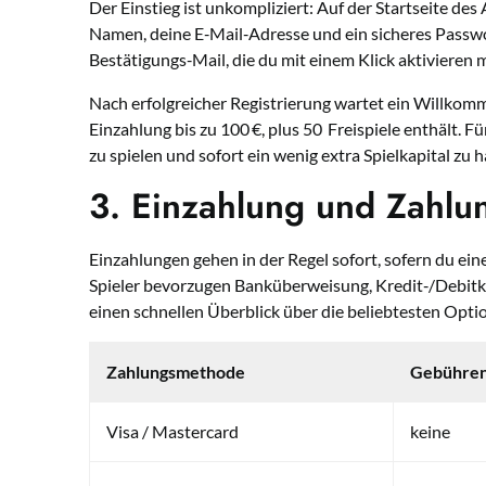
Der Einstieg ist unkompliziert: Auf der Startseite de
Namen, deine E‑Mail‑Adresse und ein sicheres Passwo
Bestätigungs‑Mail, die du mit einem Klick aktivieren 
Nach erfolgreicher Registrierung wartet ein Willkom
Einzahlung bis zu 100 €, plus 50 Freispiele enthält. Fü
zu spielen und sofort ein wenig extra Spielkapital zu 
3. Einzahlung und Zahl
Einzahlungen gehen in der Regel sofort, sofern du ei
Spieler bevorzugen Banküberweisung, Kredit‑/Debitka
einen schnellen Überblick über die beliebtesten Opti
Zahlungsmethode
Gebühre
Visa / Mastercard
keine