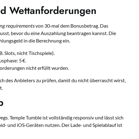
d Wettanforderungen
ng requirements
von 30‑mal dem Bonusbetrag. Das
sst, bevor du eine Auszahlung beantragen kannst. Die
hlungsgeld in die Berechnung ein.
 Slots, nicht Tischspiele).
sphase: 5 €.
orderungen nicht erfüllt wurden.
h des Anbieters zu prüfen, damit du nicht überrascht wirst,
t.
p
gs. Temple Tumble ist vollständig responsiv und lässt sich
d‑ und iOS‑Geräten nutzen. Der Lade‑ und Spielablauf ist