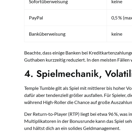
Sofortüberweisung
keine
PayPal
0,5 % (max
Banküberweisung
keine
Beachte, dass einige Banken bei Kreditkartenzahlung
Guthaben kurzzeitig reduziert. In den meisten Fällen w
4. Spielmechanik, Volatil
Temple Tumble gilt als Spiel mit mittlerer bis hoher V
dafür aber tendenziell größer ausfallen. Für Spieler, di
während High‑Roller die Chance auf große Auszahlun
Der Return‑to‑Player (RTP) liegt bei etwa 96 %, was 
Multiplikatoren in der Bonusrunde kann das Spiel sehr
und hältst dich an ein solides Geldmanagement.