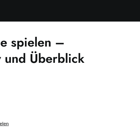
e spielen –
 und Überblick
ielen