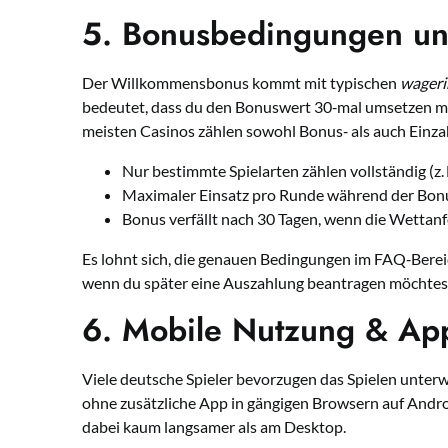
5. Bonusbedingungen un
Der Willkommensbonus kommt mit typischen
wageri
bedeutet, dass du den Bonuswert 30‑mal umsetzen mu
meisten Casinos zählen sowohl Bonus‑ als auch Einza
Nur bestimmte Spielarten zählen vollständig (z. B.
Maximaler Einsatz pro Runde während der Bonu
Bonus verfällt nach 30 Tagen, wenn die Wettanf
Es lohnt sich, die genauen Bedingungen im FAQ‑Bereic
wenn du später eine Auszahlung beantragen möchtes
6. Mobile Nutzung & Ap
Viele deutsche Spieler bevorzugen das Spielen unterwe
ohne zusätzliche App in gängigen Browsern auf Androi
dabei kaum langsamer als am Desktop.