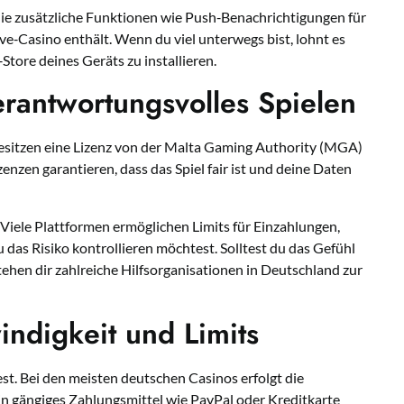
 die zusätzliche Funktionen wie Push‑Benachrichtigungen für
e‑Casino enthält. Wenn du viel unterwegs bist, lohnt es
Store deines Geräts zu installieren.
erantwortungsvolles Spielen
 besitzen eine Lizenz von der Malta Gaming Authority (MGA)
zen garantieren, dass das Spiel fair ist und deine Daten
Viele Plattformen ermöglichen Limits für Einzahlungen,
 das Risiko kontrollieren möchtest. Solltest du das Gefühl
tehen dir zahlreiche Hilfsorganisationen in Deutschland zur
ndigkeit und Limits
st. Bei den meisten deutschen Casinos erfolgt die
n gängiges Zahlungsmittel wie PayPal oder Kreditkarte