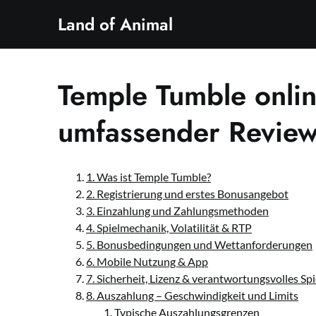
Skip
Land of Animal
to
content
Temple Tumble onlin
umfassender Review
1. Was ist Temple Tumble?
2. Registrierung und erstes Bonusangebot
3. Einzahlung und Zahlungsmethoden
4. Spielmechanik, Volatilität & RTP
5. Bonusbedingungen und Wettanforderungen
6. Mobile Nutzung & App
7. Sicherheit, Lizenz & verantwortungsvolles Sp
8. Auszahlung – Geschwindigkeit und Limits
Typische Auszahlungsgrenzen