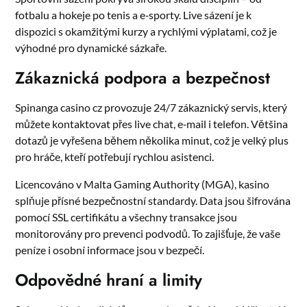
fotbalu a hokeje po tenis a e‑sporty. Live sázení je k
dispozici s okamžitými kurzy a rychlými výplatami, což je
výhodné pro dynamické sázkaře.
Zákaznická podpora a bezpečnost
Spinanga casino cz provozuje 24/7 zákaznický servis, který
můžete kontaktovat přes live chat, e‑mail i telefon. Většina
dotazů je vyřešena během několika minut, což je velký plus
pro hráče, kteří potřebují rychlou asistenci.
Licencováno v Malta Gaming Authority (MGA), kasino
splňuje přísné bezpečnostní standardy. Data jsou šifrována
pomocí SSL certifikátu a všechny transakce jsou
monitorovány pro prevenci podvodů. To zajišťuje, že vaše
peníze i osobní informace jsou v bezpečí.
Odpovědné hraní a limity