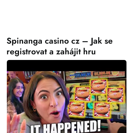
Spinanga casino cz – Jak se
registrovat a zahájit hru