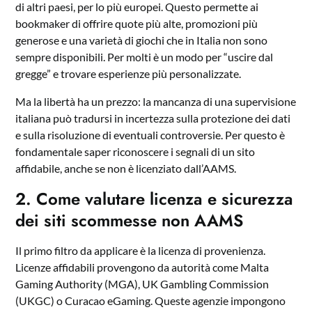
di altri paesi, per lo più europei. Questo permette ai
bookmaker di offrire quote più alte, promozioni più
generose e una varietà di giochi che in Italia non sono
sempre disponibili. Per molti è un modo per “uscire dal
gregge” e trovare esperienze più personalizzate.
Ma la libertà ha un prezzo: la mancanza di una supervisione
italiana può tradursi in incertezza sulla protezione dei dati
e sulla risoluzione di eventuali controversie. Per questo è
fondamentale saper riconoscere i segnali di un sito
affidabile, anche se non è licenziato dall’AAMS.
2. Come valutare licenza e sicurezza
dei siti scommesse non AAMS
Il primo filtro da applicare è la licenza di provenienza.
Licenze affidabili provengono da autorità come Malta
Gaming Authority (MGA), UK Gambling Commission
(UKGC) o Curacao eGaming. Queste agenzie impongono