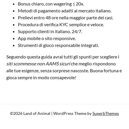
Bonus chiaro, con wagering ≤ 20x.
Metodi di pagamento adatti al mercato italiano.
Prelievi entro 48 ore nella maggior parte dei casi.
Procedura di verifica KYC semplice e veloce.
Supporto clienti in italiano, 24/7.
App mobile o sito responsive.
Strumenti di gioco responsabile integrati.
Seguendo questa guida avrai tutti gli spunti per scegliere i
siti scommesse non AAMS sicuri
che meglio rispondono
alle tue esigenze, senza sorprese nascoste. Buona fortuna e
gioca sempre in modo consapevole!
©2026 Land of Animal
| WordPress Theme by
SuperbThemes