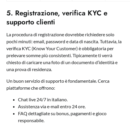
5. Registrazione, verifica KYC e
supporto clienti
La procedura di registrazione dovrebbe richiedere solo
pochi minuti: email, password e data di nascita. Tuttavia, la
verifica KYC (Know Your Customer) è obbligatoria per
prelevare somme più consistenti. Tipicamente ti verrà
chiesto di caricare una foto di un documento d’identità e
una prova di residenza.
Un buon servizio di supporto è fondamentale. Cerca
piattaforme che offrono:
Chat live 24/7 in italiano.
Assistenza via e‑mail entro 24 ore.
FAQ dettagliate su bonus, pagamenti e gioco
responsabile.