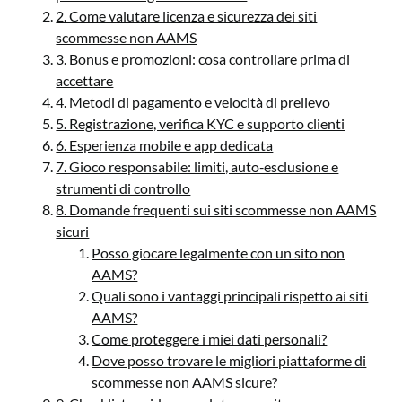
2. Come valutare licenza e sicurezza dei siti
scommesse non AAMS
3. Bonus e promozioni: cosa controllare prima di
accettare
4. Metodi di pagamento e velocità di prelievo
5. Registrazione, verifica KYC e supporto clienti
6. Esperienza mobile e app dedicata
7. Gioco responsabile: limiti, auto‑esclusione e
strumenti di controllo
8. Domande frequenti sui siti scommesse non AAMS
sicuri
Posso giocare legalmente con un sito non
AAMS?
Quali sono i vantaggi principali rispetto ai siti
AAMS?
Come proteggere i miei dati personali?
Dove posso trovare le migliori piattaforme di
scommesse non AAMS sicure?