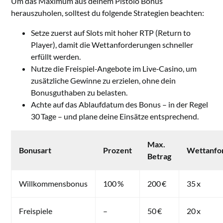
Um das Maximum aus deinem Pistolo Bonus
herauszuholen, solltest du folgende Strategien beachten:
Setze zuerst auf Slots mit hoher RTP (Return to
Player), damit die Wettanforderungen schneller
erfüllt werden.
Nutze die Freispiel‑Angebote im Live‑Casino, um
zusätzliche Gewinne zu erzielen, ohne dein
Bonusguthaben zu belasten.
Achte auf das Ablaufdatum des Bonus – in der Regel
30 Tage – und plane deine Einsätze entsprechend.
Max.
Bonusart
Prozent
Wettanfo
Betrag
Willkommensbonus
100 %
200 €
35 x
Freispiele
–
50 €
20 x