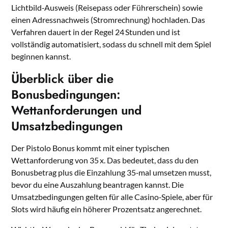
Lichtbild‑Ausweis (Reisepass oder Führerschein) sowie
einen Adressnachweis (Stromrechnung) hochladen. Das
Verfahren dauert in der Regel 24 Stunden und ist
vollständig automatisiert, sodass du schnell mit dem Spiel
beginnen kannst.
Überblick über die
Bonusbedingungen:
Wettanforderungen und
Umsatzbedingungen
Der Pistolo Bonus kommt mit einer typischen
Wettanforderung von 35 x. Das bedeutet, dass du den
Bonusbetrag plus die Einzahlung 35‑mal umsetzen musst,
bevor du eine Auszahlung beantragen kannst. Die
Umsatzbedingungen gelten für alle Casino‑Spiele, aber für
Slots wird häufig ein höherer Prozentsatz angerechnet.