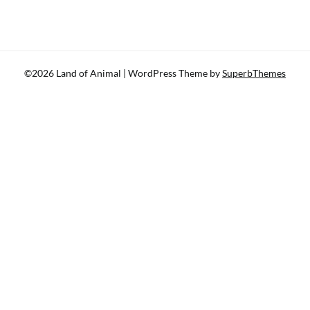
©2026 Land of Animal
| WordPress Theme by
SuperbThemes