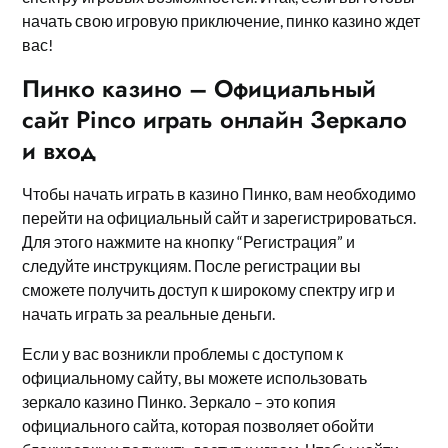
начать свою игровую приключение, пинко казино ждет
вас!
Пинко казино – Официальный
сайт Pinco играть онлайн Зеркало
и вход
Чтобы начать играть в казино Пинко, вам необходимо
перейти на официальный сайт и зарегистрироваться.
Для этого нажмите на кнопку “Регистрация” и
следуйте инструкциям. После регистрации вы
сможете получить доступ к широкому спектру игр и
начать играть за реальные деньги.
Если у вас возникли проблемы с доступом к
официальному сайту, вы можете использовать
зеркало казино Пинко. Зеркало – это копия
официального сайта, которая позволяет обойти