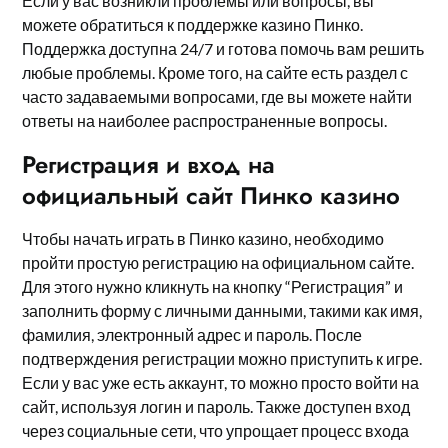
Если у вас возникли проблемы или вопросы, вы
можете обратиться к поддержке казино Пинко.
Поддержка доступна 24/7 и готова помочь вам решить
любые проблемы. Кроме того, на сайте есть раздел с
часто задаваемыми вопросами, где вы можете найти
ответы на наиболее распространенные вопросы.
Регистрация и вход на
официальный сайт Пинко казино
Чтобы начать играть в Пинко казино, необходимо
пройти простую регистрацию на официальном сайте.
Для этого нужно кликнуть на кнопку “Регистрация” и
заполнить форму с личными данными, такими как имя,
фамилия, электронный адрес и пароль. После
подтверждения регистрации можно приступить к игре.
Если у вас уже есть аккаунт, то можно просто войти на
сайт, используя логин и пароль. Также доступен вход
через социальные сети, что упрощает процесс входа