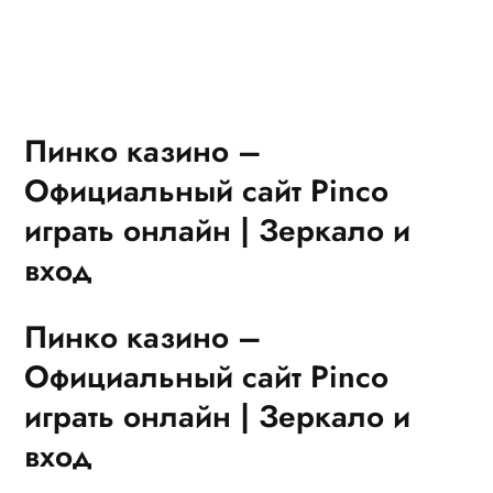
Пинко казино –
Официальный сайт Pinco
играть онлайн | Зеркало и
вход
Пинко казино –
Официальный сайт Pinco
играть онлайн | Зеркало и
вход