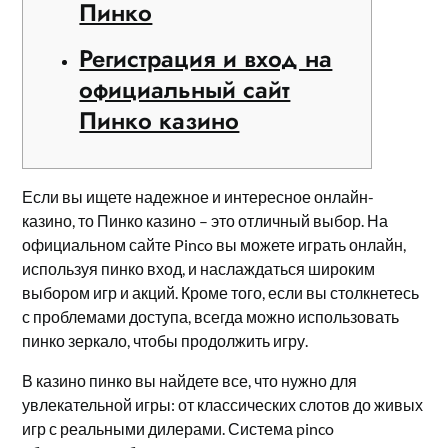
Пинко
Регистрация и вход на
официальный сайт
Пинко казино
Если вы ищете надежное и интересное онлайн-
казино, то Пинко казино – это отличный выбор. На
официальном сайте Pinco вы можете играть онлайн,
используя пинко вход, и наслаждаться широким
выбором игр и акций. Кроме того, если вы столкнетесь
с проблемами доступа, всегда можно использовать
пинко зеркало, чтобы продолжить игру.
В казино пинко вы найдете все, что нужно для
увлекательной игры: от классических слотов до живых
игр с реальными дилерами. Система pinco