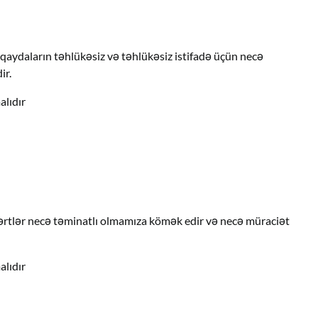
 qaydaların təhlükəsiz və təhlükəsiz istifadə üçün necə
ir.
alıdır
 şərtlər necə təminatlı olmamıza kömək edir və necə müraciət
alıdır