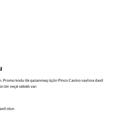
u
ın. Promo kodu ilə qazanmaq üçün Pinco Casino saytına daxil
n bir neçə səbəb var:
axil olun