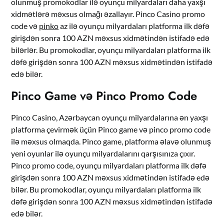
olunmuş promokodlar ilə oyunçu milyardaları daha yaxşı
xidmətlərə məxsus olmağı əzallayır. Pinco Casino promo
code və
pinko
az ilə oyunçu milyardaları platforma ilk dəfə
girişdən sonra 100 AZN məxsus xidmətindən istifadə edə
bilərlər. Bu promokodlar, oyunçu milyardaları platforma ilk
dəfə girişdən sonra 100 AZN məxsus xidmətindən istifadə
edə bilər.
Pinco Game və Pinco Promo Code
Pinco Casino, Azərbaycan oyunçu milyardalarına ən yaxşı
platforma çevirmək üçün Pinco game və pinco promo code
ilə məxsus olmaqda. Pinco game, platforma əlavə olunmuş
yeni oyunlar ilə oyunçu milyardalarını qarşısınıza çıxır.
Pinco promo code, oyunçu milyardaları platforma ilk dəfə
girişdən sonra 100 AZN məxsus xidmətindən istifadə edə
bilər. Bu promokodlar, oyunçu milyardaları platforma ilk
dəfə girişdən sonra 100 AZN məxsus xidmətindən istifadə
edə bilər.