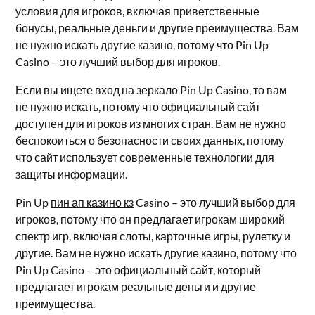
условия для игроков, включая приветственные
бонусы, реальные деньги и другие преимущества. Вам
не нужно искать другие казино, потому что Pin Up
Casino – это лучший выбор для игроков.
Если вы ищете вход на зеркало Pin Up Casino, то вам
не нужно искать, потому что официальный сайт
доступен для игроков из многих стран. Вам не нужно
беспокоиться о безопасности своих данных, потому
что сайт использует современные технологии для
защиты информации.
Pin Up
пин ап казино кз
Casino – это лучший выбор для
игроков, потому что он предлагает игрокам широкий
спектр игр, включая слоты, карточные игры, рулетку и
другие. Вам не нужно искать другие казино, потому что
Pin Up Casino – это официальный сайт, который
предлагает игрокам реальные деньги и другие
преимущества.