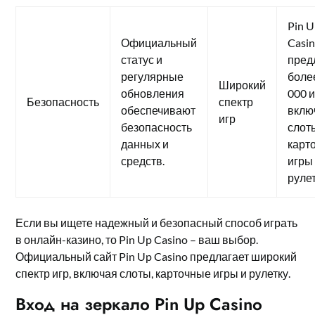
Pin 
Официальный
Casi
статус и
пред
регулярные
боле
Широкий
обновления
000 и
Безопасность
спектр
обеспечивают
вклю
игр
безопасность
слот
данных и
карт
средств.
игры
рулет
Если вы ищете надежный и безопасный способ играть
в онлайн-казино, то Pin Up Casino – ваш выбор.
Официальный сайт Pin Up Casino предлагает широкий
спектр игр, включая слоты, карточные игры и рулетку.
Вход на зеркало Pin Up Casino