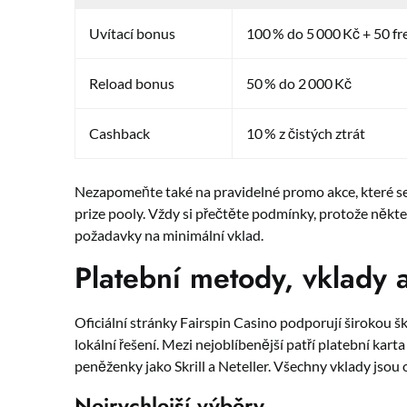
Uvítací bonus
100 % do 5 000 Kč + 50 fr
Reload bonus
50 % do 2 000 Kč
Cashback
10 % z čistých ztrát
Nezapomeňte také na pravidelné promo akce, které se
prize pooly. Vždy si přečtěte podmínky, protože něk
požadavky na minimální vklad.
Platební metody, vklady 
Oficiální stránky Fairspin Casino podporují širokou šk
lokální řešení. Mezi nejoblíbenější patří platební kar
peněženky jako Skrill a Neteller. Všechny vklady jsou
Nejrychlejší výběry