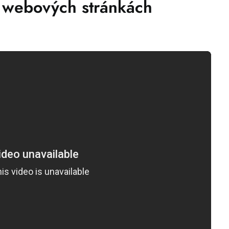
h webových stránkách