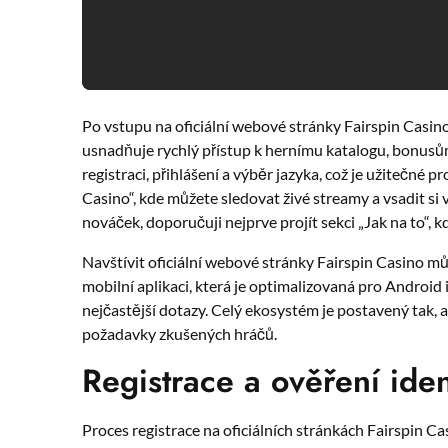
Po vstupu na oficiální webové stránky Fairspin Casino 
usnadňuje rychlý přístup k hernímu katalogu, bonusům 
registraci, přihlášení a výběr jazyka, což je užitečné p
Casino“, kde můžete sledovat živé streamy a vsadit si
nováček, doporučuji nejprve projít sekci „Jak na to“,
Navštívit oficiální webové stránky Fairspin Casino m
mobilní aplikaci, která je optimalizovaná pro Androi
nejčastější dotazy. Celý ekosystém je postavený tak, a
požadavky zkušených hráčů.
Registrace a ověření ide
Proces registrace na oficiálních stránkách Fairspin C