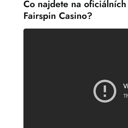
Co najdete na oficiálníc
Fairspin Casino?