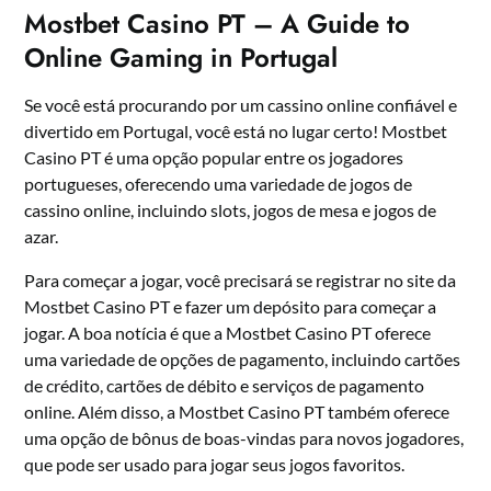
Mostbet Casino PT – A Guide to
Online Gaming in Portugal
Se você está procurando por um cassino online confiável e
divertido em Portugal, você está no lugar certo! Mostbet
Casino PT é uma opção popular entre os jogadores
portugueses, oferecendo uma variedade de jogos de
cassino online, incluindo slots, jogos de mesa e jogos de
azar.
Para começar a jogar, você precisará se registrar no site da
Mostbet Casino PT e fazer um depósito para começar a
jogar. A boa notícia é que a Mostbet Casino PT oferece
uma variedade de opções de pagamento, incluindo cartões
de crédito, cartões de débito e serviços de pagamento
online. Além disso, a Mostbet Casino PT também oferece
uma opção de bônus de boas-vindas para novos jogadores,
que pode ser usado para jogar seus jogos favoritos.