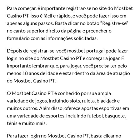
Para começar, é importante registrar-se no site do Mostbet
Casino PT. Isso é fácil e rápido, e você pode fazer isso em
apenas alguns passos. Basta clicar no botão “Registre-se”
no canto superior direito da página e preencher o
formulário com as informações solicitadas.
Depois de registrar-se, você
mostbet portugal
pode fazer
login no site do Mostbet Casino PT e começar a jogar. É
importante lembrar que, para jogar, você precisa ter pelo
menos 18 anos de idade e estar dentro da área de atuação
do Mostbet Casino PT.
O Mostbet Casino PT é conhecido por sua ampla
variedade de jogos, incluindo slots, ruleta, blackjack e
muitos outros. Além disso, oferece apostas esportivas em
uma variedade de esportes, incluindo futebol, basquete,
tênis e muito mais.
Para fazer login no Mostbet Casino PT, basta clicar no