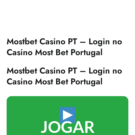
Mostbet Casino PT – Login no
Casino Most Bet Portugal
Mostbet Casino PT – Login no
Casino Most Bet Portugal
JOGAR