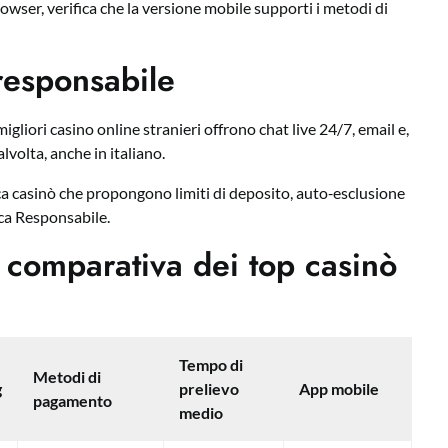
browser, verifica che la versione mobile supporti i metodi di
responsabile
migliori casino online stranieri offrono chat live 24/7, email e,
alvolta, anche in italiano.
rca casinò che propongono limiti di deposito, auto‑esclusione
ca Responsabile.
a comparativa dei top casinò
Tempo di
Metodi di
g
prelievo
App mobile
pagamento
medio