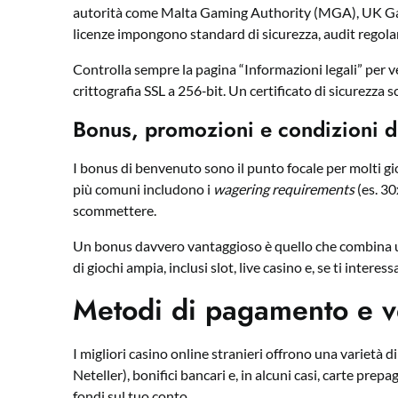
autorità come Malta Gaming Authority (MGA), UK 
licenze impongono standard di sicurezza, audit regolar
Controlla sempre la pagina “Informazioni legali” per verif
crittografia SSL a 256‑bit. Un certificato di sicurezza 
Bonus, promozioni e condizioni 
I bonus di benvenuto sono il punto focale per molti gi
più comuni includono i
wagering requirements
(es. 30x
scommettere.
Un bonus davvero vantaggioso è quello che combina un
di giochi ampia, inclusi slot, live casino e, se ti interes
Metodi di pagamento e ve
I migliori casino online stranieri offrono una varietà di 
Neteller), bonifici bancari e, in alcuni casi, carte pr
fondi sul tuo conto.