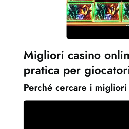
Migliori casino onlin
pratica per giocatori
Perché cercare i migliori