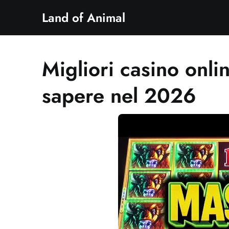
Skip
Land of Animal
to
content
Migliori casino onlin
sapere nel 2026