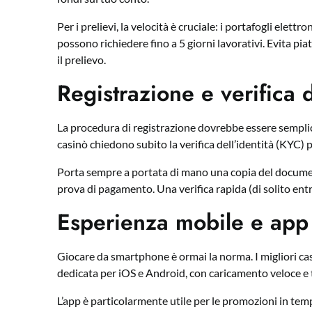
Per i prelievi, la velocità è cruciale: i portafogli elett
possono richiedere fino a 5 giorni lavorativi. Evita p
il prelievo.
Registrazione e verifica 
La procedura di registrazione dovrebbe essere semplic
casinò chiedono subito la verifica dell’identità (KYC) 
Porta sempre a portata di mano una copia del document
prova di pagamento. Una verifica rapida (di solito entro
Esperienza mobile e app
Giocare da smartphone è ormai la norma. I migliori cas
dedicata per iOS e Android, con caricamento veloce e tut
L’app è particolarmente utile per le promozioni in temp