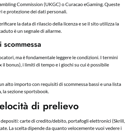
Gambling Commission (UKGC) o Curacao eGaming. Queste
i e protezione dei dati personali.
icare la data di rilascio della licenza e se il sito utilizza la
scaduto è un segnale di allarme.
di scommessa
ocatori, ma è fondamentale leggere le condizioni. I termini
 il bonus), i limiti di tempo e i giochi su cui è possibile
 alto importo con requisiti di scommessa bassi e una lista
sa, la sezione sportsbook.
locità di prelievo
depositi: carte di credito/debito, portafogli elettronici (Skrill,
epagate. La scelta dipende da quanto velocemente vuoi vedere i