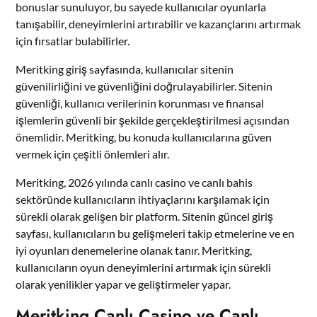
bonuslar sunuluyor, bu sayede kullanıcılar oyunlarla
tanışabilir, deneyimlerini artırabilir ve kazançlarını artırmak
için fırsatlar bulabilirler.
Meritking giriş sayfasında, kullanıcılar sitenin
güvenilirliğini ve güvenliğini doğrulayabilirler. Sitenin
güvenliği, kullanıcı verilerinin korunması ve finansal
işlemlerin güvenli bir şekilde gerçekleştirilmesi açısından
önemlidir. Meritking, bu konuda kullanıcılarına güven
vermek için çeşitli önlemleri alır.
Meritking, 2026 yılında canlı casino ve canlı bahis
sektöründe kullanıcıların ihtiyaçlarını karşılamak için
sürekli olarak gelişen bir platform. Sitenin güncel giriş
sayfası, kullanıcıların bu gelişmeleri takip etmelerine ve en
iyi oyunları denemelerine olanak tanır. Meritking,
kullanıcıların oyun deneyimlerini artırmak için sürekli
olarak yenilikler yapar ve geliştirmeler yapar.
Meritking Canlı Casino ve Canlı