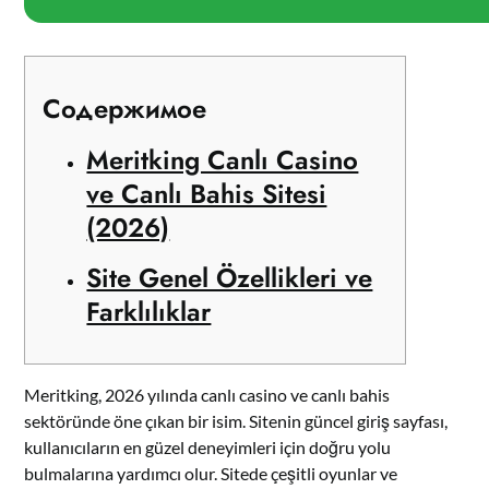
Содержимое
Meritking Canlı Casino
ve Canlı Bahis Sitesi
(2026)
Site Genel Özellikleri ve
Farklılıklar
Meritking, 2026 yılında canlı casino ve canlı bahis
sektöründe öne çıkan bir isim. Sitenin güncel giriş sayfası,
kullanıcıların en güzel deneyimleri için doğru yolu
bulmalarına yardımcı olur. Sitede çeşitli oyunlar ve