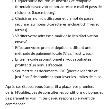
Cliquer sur le bouton « S’inscrire » et remplir le
formulaire avec votre nom, adresse e‑mail et pays de
résidence (Luxembourg).
Choisir un nom d’utilisateur et un mot de passe
sécurisé (au moins 8 caractères, incluant chiffres et
lettres).
Vérifier votre adresse e‑mail via le lien d’activation
envoyé.
Effectuer votre premier dépôt en utilisant une
méthode de paiement locale (Visa, Trustly, etc.).
Entrer le code promotionnel si vous souhaitez
profiter d’un bonus d’accueil.
Soumettre les documents KYC (pièce d’identité et
justificatif de domicile) pour lever les limites de mise.
Après ces étapes, vous êtes prêt à placer vos premiers
paris. N’oubliez pas de consulter les conditions du bonus et
de paramétrer vos limites de jeu responsable avant de
commencer.