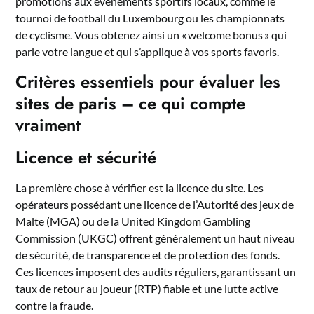
promotions aux événements sportifs locaux, comme le
tournoi de football du Luxembourg ou les championnats
de cyclisme. Vous obtenez ainsi un « welcome bonus » qui
parle votre langue et qui s’applique à vos sports favoris.
Critères essentiels pour évaluer les
sites de paris – ce qui compte
vraiment
Licence et sécurité
La première chose à vérifier est la licence du site. Les
opérateurs possédant une licence de l’Autorité des jeux de
Malte (MGA) ou de la United Kingdom Gambling
Commission (UKGC) offrent généralement un haut niveau
de sécurité, de transparence et de protection des fonds.
Ces licences imposent des audits réguliers, garantissant un
taux de retour au joueur (RTP) fiable et une lutte active
contre la fraude.