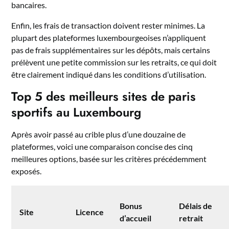
bancaires.
Enfin, les frais de transaction doivent rester minimes. La
plupart des plateformes luxembourgeoises n’appliquent
pas de frais supplémentaires sur les dépôts, mais certains
prélèvent une petite commission sur les retraits, ce qui doit
être clairement indiqué dans les conditions d’utilisation.
Top 5 des meilleurs sites de paris
sportifs au Luxembourg
Après avoir passé au crible plus d’une douzaine de
plateformes, voici une comparaison concise des cinq
meilleures options, basée sur les critères précédemment
exposés.
Bonus
Délais de
Site
Licence
d’accueil
retrait