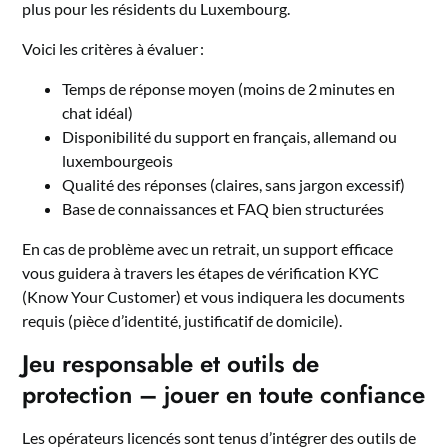
plus pour les résidents du Luxembourg.
Voici les critères à évaluer :
Temps de réponse moyen (moins de 2 minutes en
chat idéal)
Disponibilité du support en français, allemand ou
luxembourgeois
Qualité des réponses (claires, sans jargon excessif)
Base de connaissances et FAQ bien structurées
En cas de problème avec un retrait, un support efficace
vous guidera à travers les étapes de vérification KYC
(Know Your Customer) et vous indiquera les documents
requis (pièce d’identité, justificatif de domicile).
Jeu responsable et outils de
protection – jouer en toute confiance
Les opérateurs licencés sont tenus d’intégrer des outils de