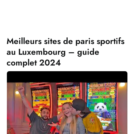
Meilleurs sites de paris sportifs
au Luxembourg – guide
complet 2024