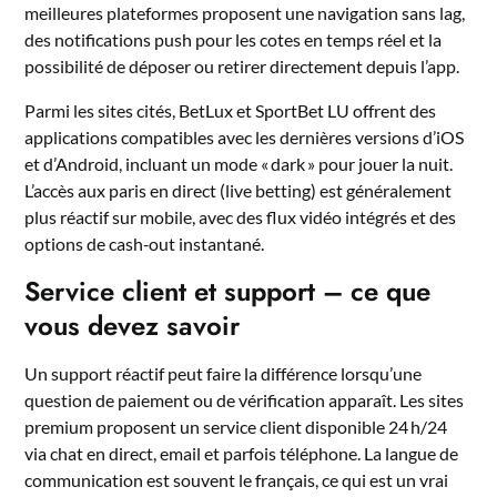
meilleures plateformes proposent une navigation sans lag,
des notifications push pour les cotes en temps réel et la
possibilité de déposer ou retirer directement depuis l’app.
Parmi les sites cités, BetLux et SportBet LU offrent des
applications compatibles avec les dernières versions d’iOS
et d’Android, incluant un mode « dark » pour jouer la nuit.
L’accès aux paris en direct (live betting) est généralement
plus réactif sur mobile, avec des flux vidéo intégrés et des
options de cash‑out instantané.
Service client et support – ce que
vous devez savoir
Un support réactif peut faire la différence lorsqu’une
question de paiement ou de vérification apparaît. Les sites
premium proposent un service client disponible 24 h/24
via chat en direct, email et parfois téléphone. La langue de
communication est souvent le français, ce qui est un vrai