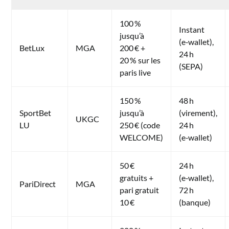
100 %
Instant
jusqu’à
(e‑wallet),
BetLux
MGA
200 € +
24 h
20 % sur les
(SEPA)
paris live
150 %
48 h
SportBet
jusqu’à
(virement),
UKGC
LU
250 € (code
24 h
WELCOME)
(e‑wallet)
50 €
24 h
gratuits +
(e‑wallet),
PariDirect
MGA
pari gratuit
72 h
10 €
(banque)