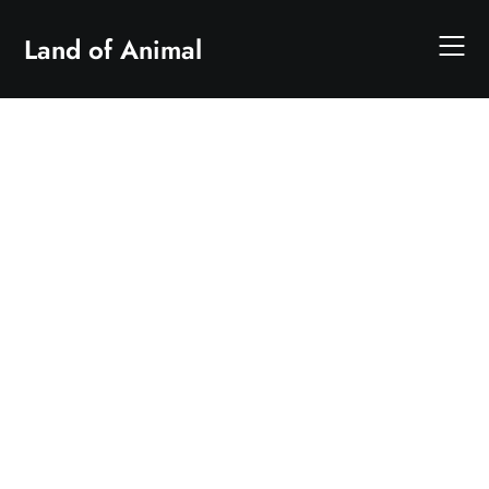
Skip
to
Land of Animal
content