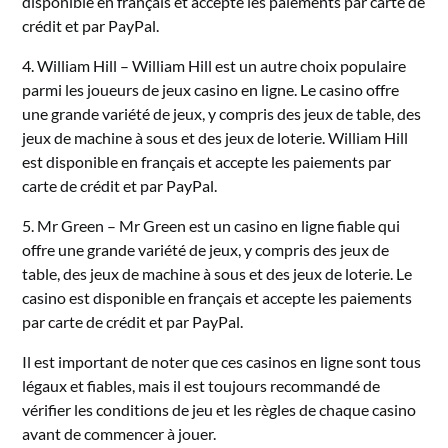
disponible en français et accepte les paiements par carte de
crédit et par PayPal.
4. William Hill – William Hill est un autre choix populaire
parmi les joueurs de jeux casino en ligne. Le casino offre
une grande variété de jeux, y compris des jeux de table, des
jeux de machine à sous et des jeux de loterie. William Hill
est disponible en français et accepte les paiements par
carte de crédit et par PayPal.
5. Mr Green – Mr Green est un casino en ligne fiable qui
offre une grande variété de jeux, y compris des jeux de
table, des jeux de machine à sous et des jeux de loterie. Le
casino est disponible en français et accepte les paiements
par carte de crédit et par PayPal.
Il est important de noter que ces casinos en ligne sont tous
légaux et fiables, mais il est toujours recommandé de
vérifier les conditions de jeu et les règles de chaque casino
avant de commencer à jouer.