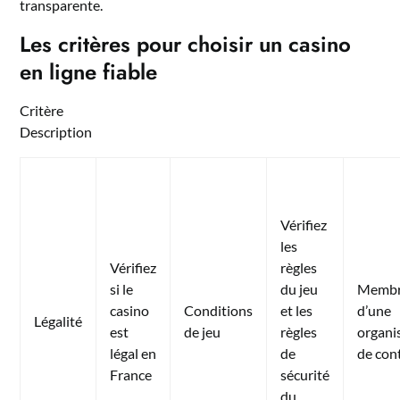
transparente.
Les critères pour choisir un casino
en ligne fiable
Critère
Description
Vérifiez
les
Vérifiez
règles
si le
du jeu
Memb
casino
Conditions
et les
d’une
Légalité
est
de jeu
règles
organi
légal en
de
de con
France
sécurité
du