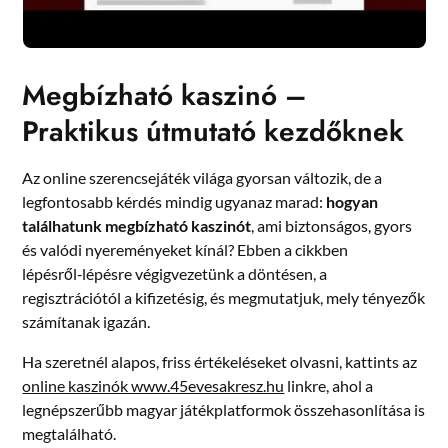
Megbízható kaszinó –
Praktikus útmutató kezdőknek
Az online szerencsejáték világa gyorsan változik, de a
legfontosabb kérdés mindig ugyanaz marad:
hogyan
találhatunk megbízható kaszinót
, ami biztonságos, gyors
és valódi nyereményeket kínál? Ebben a cikkben
lépésről‑lépésre végigvezetünk a döntésen, a
regisztrációtól a kifizetésig, és megmutatjuk, mely tényezők
számítanak igazán.
Ha szeretnél alapos, friss értékeléseket olvasni, kattints az
online kaszinók www.45evesakresz.hu
linkre, ahol a
legnépszerűbb magyar játékplatformok összehasonlítása is
megtalálható.