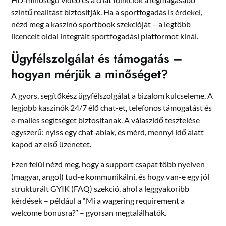
szintű realitást biztosítják. Ha a sportfogadás is érdekel,
nézd meg a kaszinó sportbook szekcióját – a legtöbb
licencelt oldal integrált sportfogadási platformot kínál.
Ügyfélszolgálat és támogatás –
hogyan mérjük a minőséget?
A gyors, segítőkész ügyfélszolgálat a bizalom kulcseleme. A
legjobb kaszinók 24/7 élő chat-et, telefonos támogatást és
e‑mailes segítséget biztosítanak. A válaszidő tesztelése
egyszerű: nyiss egy chat‑ablak, és mérd, mennyi idő alatt
kapod az első üzenetet.
Ezen felül nézd meg, hogy a support csapat több nyelven
(magyar, angol) tud-e kommunikálni, és hogy van-e egy jól
strukturált GYIK (FAQ) szekció, ahol a leggyakoribb
kérdések – például a “Mi a wagering requirement a
welcome bonusra?” – gyorsan megtalálhatók.