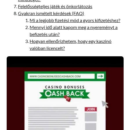
Felelősségteljes játék és önkorlátozás
Gyakran ismételt kérdések (FAQ)
Mi a legjobb fizetési mód a gyors kifizetéshez?
Mennyi idő alatt kapom meg a nyereményt a
befizetés után?
Hogyan ellenőrizhetem, hogy egy kaszinó
valóban licencelt?