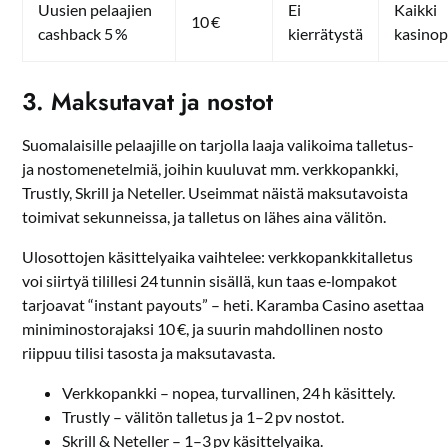
Uusien pelaajien
Ei
Kaikki
10 €
cashback 5 %
kierrätystä
kasinop
3. Maksutavat ja nostot
Suomalaisille pelaajille on tarjolla laaja valikoima talletus-
ja nostomenetelmiä, joihin kuuluvat mm. verkkopankki,
Trustly, Skrill ja Neteller. Useimmat näistä maksutavoista
toimivat sekunneissa, ja talletus on lähes aina välitön.
Ulosottojen käsittelyaika vaihtelee: verkkopankkitalletus
voi siirtyä tilillesi 24 tunnin sisällä, kun taas e‑lompakot
tarjoavat “instant payouts” – heti. Karamba Casino asettaa
miniminostorajaksi 10 €, ja suurin mahdollinen nosto
riippuu tilisi tasosta ja maksutavasta.
Verkkopankki – nopea, turvallinen, 24 h käsittely.
Trustly – välitön talletus ja 1–2 pv nostot.
Skrill & Neteller – 1–3 pv käsittelyaika.