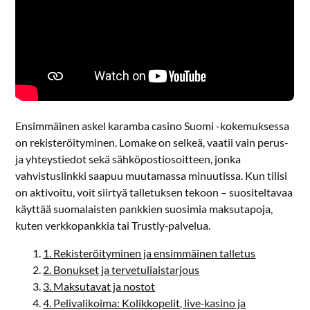
Ensimmäinen askel karamba casino Suomi -kokemuksessa
on rekisteröityminen. Lomake on selkeä, vaatii vain perus-
ja yhteystiedot sekä sähköpostiosoitteen, jonka
vahvistuslinkki saapuu muutamassa minuutissa. Kun tilisi
on aktivoitu, voit siirtyä talletuksen tekoon – suositeltavaa
käyttää suomalaisten pankkien suosimia maksutapoja,
kuten verkkopankkia tai Trustly‑palvelua.
1. Rekisteröityminen ja ensimmäinen talletus
2. Bonukset ja tervetuliaistarjous
3. Maksutavat ja nostot
4. Pelivalikoima: Kolikkopelit, live‑kasino ja