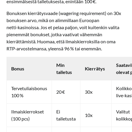
ensimmäisestä talletuksesta, enintään 100 €.
Bonuksen kierrätysvaade (wagering requirement) on 30x
bonuksen arvo, mikä on alimmillaan Euroopan
netti‑kasinoissa. Jos et pelaa paljon, voit kuitenkin valita
pienemmät bonukset, jotka vaativat vähemmän
kierrättämistä. Huomaa, että ilmaiskierroksilla on oma
RTP‑arvostelmansa, yleensä 96 % tai enemmän.
Min
Saatavi
Bonus
Kierrätys
talletus
olevat p
Tervetuliaisbonus
Kolikkop
20 €
30x
100 %
live‑ka
Ilmaiskierrokset
Ei
Valitut
10x
(100 pcs)
talletusta
kolikko