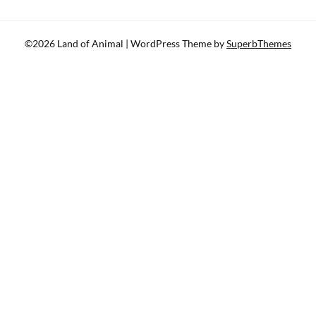
©2026 Land of Animal
| WordPress Theme by
SuperbThemes