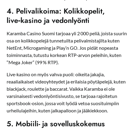
4. Pelivalikoima: Kolikkopelit,
live‑kasino ja vedonlyönti
Karamba Casino Suomi tarjoaa yli 2 000 peliä, joista suurin
osa on kolikkopelejä tunnetuilta pelivalmistajilta kuten
NetEnt, Microgaming ja Play’n GO. Jos pidät nopeasta
toiminnasta, tutustu korkean RTP‑arvon peleihin, kuten
“Mega Joker” (99 % RTP).
Live‑kasino on myös vahva puoli: oikeita jakajia,
reaaliaikaiset videoyhteydet ja erilaisia pöytäpelejä, kuten
blackjack, roulette ja baccarat. Vaikka Karamba ei ole
varsinaisesti vedonlyöntisivusto, se tarjoaa rajoitetun
sportsbook‑osion, jossa voit lyödä vetoa suosituimpiin
urheilulajeihin, kuten jalkapalloon ja jääkiekkoon.
5. Mobiili- ja sovelluskokemus