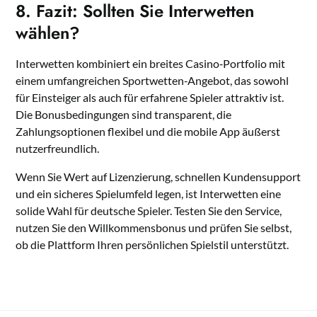
8. Fazit: Sollten Sie Interwetten
wählen?
Interwetten kombiniert ein breites Casino‑Portfolio mit
einem umfangreichen Sportwetten‑Angebot, das sowohl
für Einsteiger als auch für erfahrene Spieler attraktiv ist.
Die Bonusbedingungen sind transparent, die
Zahlungsoptionen flexibel und die mobile App äußerst
nutzerfreundlich.
Wenn Sie Wert auf Lizenzierung, schnellen Kundensupport
und ein sicheres Spielumfeld legen, ist Interwetten eine
solide Wahl für deutsche Spieler. Testen Sie den Service,
nutzen Sie den Willkommensbonus und prüfen Sie selbst,
ob die Plattform Ihren persönlichen Spielstil unterstützt.