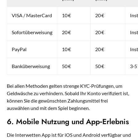
VISA / MasterCard
10 €
20 €
Ins
Sofortüberweisung
20 €
20 €
Ins
PayPal
10 €
20 €
Ins
Banküberweisung
50 €
50 €
3‑5
Bei allen Methoden gelten strenge KYC‑Prüfungen, um
Geldwäsche zu verhindern. Sobald Ihr Konto verifiziert ist,
können Sie die gewünschten Zahlungsmittel frei
auswählen und mit dem Spiel beginnen.
6. Mobile Nutzung und App‑Erlebnis
Die Interwetten App ist für iOS und Android verfügbar und