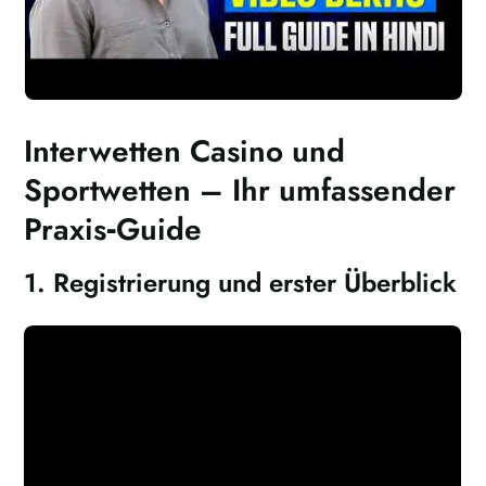
Interwetten Casino und
Sportwetten – Ihr umfassender
Praxis‑Guide
1. Registrierung und erster Überblick