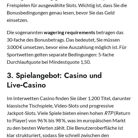
Freispielen für ausgewählte Slots. Wichtig ist, dass Sie die
Bonusbedingungen genau lesen, bevor Sie das Geld
einsetzen.
Die sogenannten
wagering requirements
betragen das
30‑fache des Bonusbetrags. Das bedeutet, Sie müssen
3.000 € umsetzen, bevor eine Auszahlung möglich ist. Für
Sportwetten gelten separate Bedingungen: 5‑fache
Durchlaufquote bei Mindestquote 1,50.
3. Spielangebot: Casino und
Live‑Casino
Im Interwetten Casino finden Sie über 1.200 Titel, darunter
klassische Tischspiele, Video‑Slots und progressive
Jackpot‑Slots. Viele Spiele bieten einen hohen
RTP
(Return
to Player) von 96 % bis 98 %, was im europäischen Markt
zu den besten Werten zählt. Die Benutzeroberfläche ist
klar strukturiert, sodass Sie schnell zwischen den