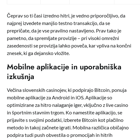
Čeprav so ti časi izredno hitri, je vedno priporočljivo, da
najprej izvedete manjšo testno transakcijo, da se
prepričate, da je vse pravilno nastavljeno. Prav tako je
pametno, da spremljate provizije – pri visoki omrežni
zasedenosti se provizija lahko poveča, kar vpliva na končni
znesek, ki ga dejansko vložite.
Mobilne aplikacije in uporabniška
izkušnja
Večina slovenskih casinojev, ki podpirajo Bitcoin, ponuja
mobilne aplikacije za Android in iOS. Aplikacije so
optimizirane za hitro nalaganje iger, vključno z live casino
in športnim stavnim trgom. Ko namestite aplikacijo, se
prijavite s svojimi podatki, izberete Bitcoin kot plačilno
metodo in takoj začnete igrati. Mobilna različica običajno
podpira tudi push obvestila o promocijah in hitrih