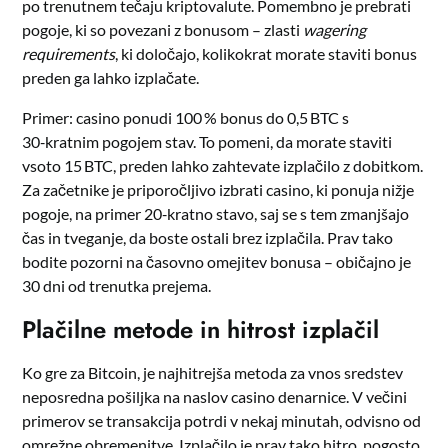
po trenutnem tečaju kriptovalute. Pomembno je prebrati
pogoje, ki so povezani z bonusom – zlasti
wagering
requirements
, ki določajo, kolikokrat morate staviti bonus
preden ga lahko izplačate.
Primer: casino ponudi 100 % bonus do 0,5 BTC s
30‑kratnim pogojem stav. To pomeni, da morate staviti
vsoto 15 BTC, preden lahko zahtevate izplačilo z dobitkom.
Za začetnike je priporočljivo izbrati casino, ki ponuja nižje
pogoje, na primer 20‑kratno stavo, saj se s tem zmanjšajo
čas in tveganje, da boste ostali brez izplačila. Prav tako
bodite pozorni na časovno omejitev bonusa – običajno je
30 dni od trenutka prejema.
Plačilne metode in hitrost izplačil
Ko gre za Bitcoin, je najhitrejša metoda za vnos sredstev
neposredna pošiljka na naslov casino denarnice. V večini
primerov se transakcija potrdi v nekaj minutah, odvisno od
omrežne obremenitve. Izplačilo je prav tako hitro, pogosto