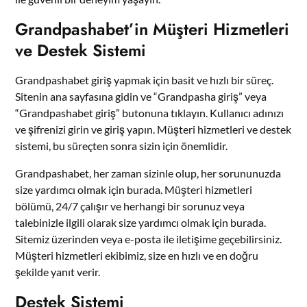
Grandpashabet’in Müşteri Hizmetleri
ve Destek Sistemi
Grandpashabet giriş yapmak için basit ve hızlı bir süreç.
Sitenin ana sayfasına gidin ve “Grandpasha giriş” veya
“Grandpashabet giriş” butonuna tıklayın. Kullanıcı adınızı
ve şifrenizi girin ve giriş yapın. Müşteri hizmetleri ve destek
sistemi, bu süreçten sonra sizin için önemlidir.
Grandpashabet, her zaman sizinle olup, her sorununuzda
size yardımcı olmak için burada. Müşteri hizmetleri
bölümü, 24/7 çalışır ve herhangi bir sorunuz veya
talebinizle ilgili olarak size yardımcı olmak için burada.
Sitemiz üzerinden veya e-posta ile iletişime geçebilirsiniz.
Müşteri hizmetleri ekibimiz, size en hızlı ve en doğru
şekilde yanıt verir.
Destek Sistemi