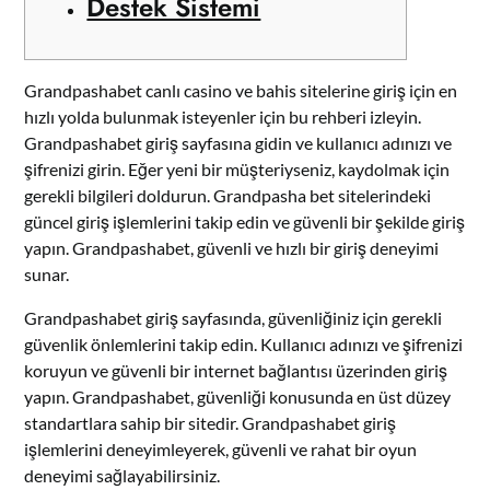
Destek Sistemi
Grandpashabet canlı casino ve bahis sitelerine giriş için en
hızlı yolda bulunmak isteyenler için bu rehberi izleyin.
Grandpashabet giriş sayfasına gidin ve kullanıcı adınızı ve
şifrenizi girin. Eğer yeni bir müşteriyseniz, kaydolmak için
gerekli bilgileri doldurun. Grandpasha bet sitelerindeki
güncel giriş işlemlerini takip edin ve güvenli bir şekilde giriş
yapın. Grandpashabet, güvenli ve hızlı bir giriş deneyimi
sunar.
Grandpashabet giriş sayfasında, güvenliğiniz için gerekli
güvenlik önlemlerini takip edin. Kullanıcı adınızı ve şifrenizi
koruyun ve güvenli bir internet bağlantısı üzerinden giriş
yapın. Grandpashabet, güvenliği konusunda en üst düzey
standartlara sahip bir sitedir. Grandpashabet giriş
işlemlerini deneyimleyerek, güvenli ve rahat bir oyun
deneyimi sağlayabilirsiniz.