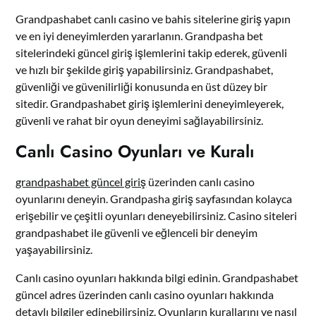
Grandpashabet canlı casino ve bahis sitelerine giriş yapın
ve en iyi deneyimlerden yararlanın. Grandpasha bet
sitelerindeki güncel giriş işlemlerini takip ederek, güvenli
ve hızlı bir şekilde giriş yapabilirsiniz. Grandpashabet,
güvenliği ve güvenilirliği konusunda en üst düzey bir
sitedir. Grandpashabet giriş işlemlerini deneyimleyerek,
güvenli ve rahat bir oyun deneyimi sağlayabilirsiniz.
Canlı Casino Oyunları ve Kuralı
grandpashabet güncel giriş
üzerinden canlı casino
oyunlarını deneyin. Grandpasha giriş sayfasından kolayca
erişebilir ve çeşitli oyunları deneyebilirsiniz. Casino siteleri
grandpashabet ile güvenli ve eğlenceli bir deneyim
yaşayabilirsiniz.
Canlı casino oyunları hakkında bilgi edinin. Grandpashabet
güncel adres üzerinden canlı casino oyunları hakkında
detaylı bilgiler edinebilirsiniz. Oyunların kurallarını ve nasıl