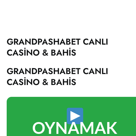
GRANDPASHABET CANLI
CASİNO & BAHİS
GRANDPASHABET CANLI
CASİNO & BAHİS
OYNAMAK