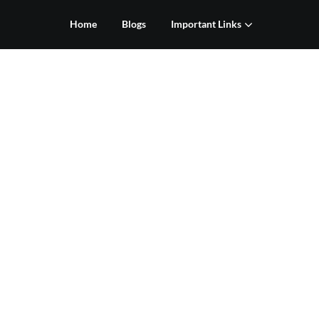
Home
Blogs
Important Links