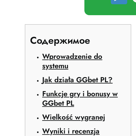
Содержимое
Wprowadzenie do
systemu
Jak działa GGbet PL?
Funkcje gry i bonusy w
GGbet PL
Wielkość wygranej
Wyniki i recenzja