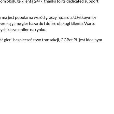
om obsługę klienta 24/7, thanks to its dedicated support
rma jest popularna wśród graczy hazardu. Użytkownicy
szeroką gamę gier hazardu i dobre obsługi klienta. Warto
ych kasyn online na rynku.
ość gier i bezpieczeństwo transakcji, GGBet PL jest idealnym