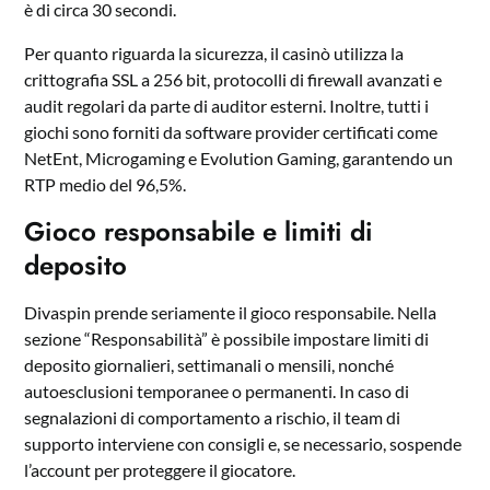
è di circa 30 secondi.
Per quanto riguarda la sicurezza, il casinò utilizza la
crittografia SSL a 256 bit, protocolli di firewall avanzati e
audit regolari da parte di auditor esterni. Inoltre, tutti i
giochi sono forniti da software provider certificati come
NetEnt, Microgaming e Evolution Gaming, garantendo un
RTP medio del 96,5%.
Gioco responsabile e limiti di
deposito
Divaspin prende seriamente il gioco responsabile. Nella
sezione “Responsabilità” è possibile impostare limiti di
deposito giornalieri, settimanali o mensili, nonché
autoesclusioni temporanee o permanenti. In caso di
segnalazioni di comportamento a rischio, il team di
supporto interviene con consigli e, se necessario, sospende
l’account per proteggere il giocatore.