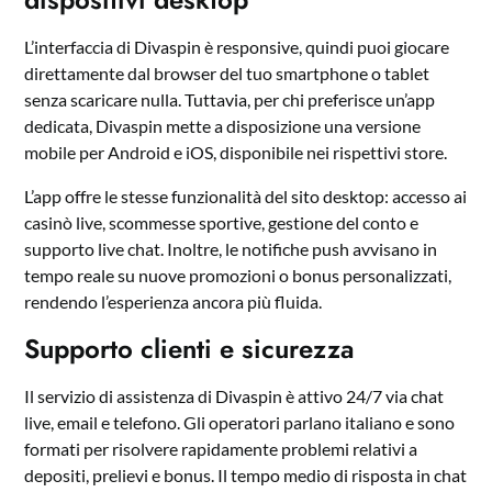
L’interfaccia di Divaspin è responsive, quindi puoi giocare
direttamente dal browser del tuo smartphone o tablet
senza scaricare nulla. Tuttavia, per chi preferisce un’app
dedicata, Divaspin mette a disposizione una versione
mobile per Android e iOS, disponibile nei rispettivi store.
L’app offre le stesse funzionalità del sito desktop: accesso ai
casinò live, scommesse sportive, gestione del conto e
supporto live chat. Inoltre, le notifiche push avvisano in
tempo reale su nuove promozioni o bonus personalizzati,
rendendo l’esperienza ancora più fluida.
Supporto clienti e sicurezza
Il servizio di assistenza di Divaspin è attivo 24/7 via chat
live, email e telefono. Gli operatori parlano italiano e sono
formati per risolvere rapidamente problemi relativi a
depositi, prelievi e bonus. Il tempo medio di risposta in chat