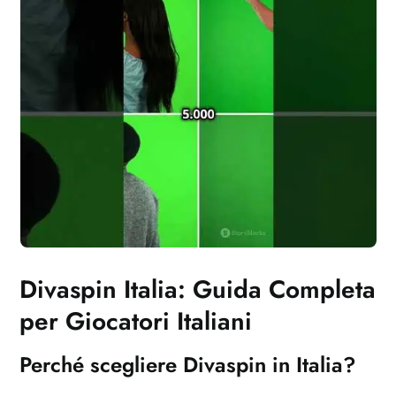
Divaspin Italia: Guida Completa
per Giocatori Italiani
Perché scegliere Divaspin in Italia?