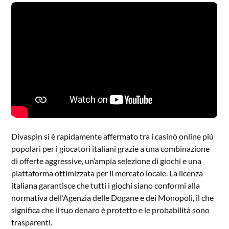
Divaspin si è rapidamente affermato tra i casinò online più
popolari per i giocatori italiani grazie a una combinazione
di offerte aggressive, un’ampia selezione di giochi e una
piattaforma ottimizzata per il mercato locale. La licenza
italiana garantisce che tutti i giochi siano conformi alla
normativa dell’Agenzia delle Dogane e dei Monopoli, il che
significa che il tuo denaro è protetto e le probabilità sono
trasparenti.