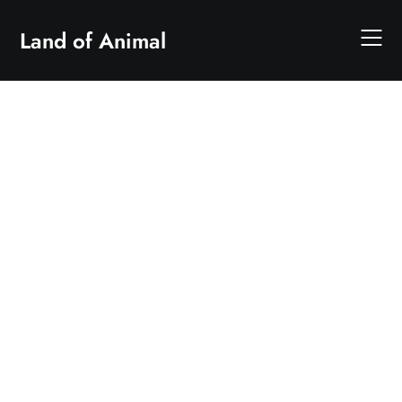
Skip
to
Land of Animal
content