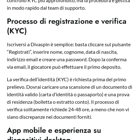
controllo KYC più approfondito, ma la procedura è gestita
in modo rapido dal team di supporto.
Processo di registrazione e verifica
(KYC)
Iscriversi a Divaspin è semplice: basta cliccare sul pulsante
“Registrati”, inserire nome, cognome, data di nascita,
indirizzo email e creare una password. Dopo la conferma
via email, il giocatore può effettuare il primo deposito.
La verifica dell’identità (KYC) è richiesta prima del primo
prelievo. Dovrai caricare una scansione di un documento di
identità valido (carta d’identità o passaporto) e una prova
di residenza (bolletta o estratto conto). Il processo di
verifica solitamente richiede 24‑48 ore, a meno che non vi
siano discrepanze nei documenti forniti.
App mobile e esperienza su
dispositivi desktop