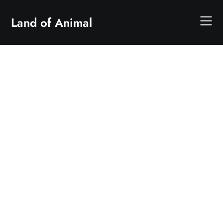
Skip
to
Land of Animal
content