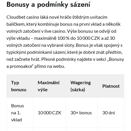
Bonusy a podmínky sázení
Cloudbet casino láká nové hráče štědrým uvítacím
balíčkem, který kombinuje bonus na první vklad a několik
volných zatočení v live casino. Výše bonusu se odvíjí od
výše vkladu – maximálně 100 % do 10 000 CZK a až 30
volných zatočení na vybrané sloty. Bonus je však spojený s
typickými podmínkami sázení, které je dobré znát předtím,
než začnete hrát. Přesné podmínky najdete v sekci „Bonusy
a promoakce“ přímo na webu.
Typ
Maximální
Wagering
Platnost
bonusu
výše
(sázka)
Bonus
na 1.
10 000 CZK
30× bonus
30 dní
vklad