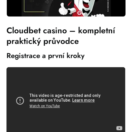
Cloudbet casino – kompletní
praktický průvodce
Registrace a první kroky