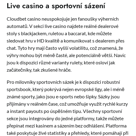
Live casino a sportovní sázení
Cloudbet casino neuspokojuje jen fanoušky výherních
automatů. V sekci live casino najdete reálné dealerové
stoly s blackjackem, ruletou a baccarat, kde můžete
sledovat hru v HD kvalitě a komunikovat s dealerem přes
chat. Tyto hry mají často vyšší volatilitu, což znamená, že
výhry mohou být méně časté, ale potenciálně větší. Navíc
jsou k dispozici různé varianty rulety, které osloví jak
začátečníky, tak zkušené hráče.
Pro milovníky sportovních sázek je k dispozici robustní
sportsbook, který pokrývá nejen evropské ligy, ale i méně
známé sporty, jako jsou e‑sports nebo šipky. Sázky jsou
přijímány v reálném čase, což umožňuje využít rychlé kurzy
a instant payouts po úspěšném tipu. Všechny sportovní
sekce jsou integrovány do jedné platformy, takže můžete
přepínat mezi kasinem a sázením bez odhlášení. Platforma
také poskytuje živé statistiky a přehledy, které pomáhají při