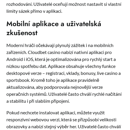
rozhodování. Uživatelé oceňují možnost nastavit si vlastní
limity sázek přímo v aplikaci.
Mobilní aplikace a uživatelská
zkušenost
Moderní hráči očekávají plynulý zážitek i na mobilních
zařízeních. Cloudbet casino nabízí nativní aplikaci pro
Android i iOS, která je optimalizována pro rychlý start a
nízkou spotřebu dat. Aplikace obsahuje všechny funkce
desktopové verze – registraci, vklady, bonusy, live casino a
sportsbook. Kromě toho je aplikace pravidelně
aktualizována, aby podporovala nejnovější verze
operačních systémů. Uživatelé často chválí rychlé načítání
a stabilitu i při slabším připojení.
Pokud nechcete instalovat aplikaci, můžete využít
responzivní webovou verzi, která se přizpůsobí velikosti
obrazovky a nabízí stejný výběr her. Uživatelé často chválí