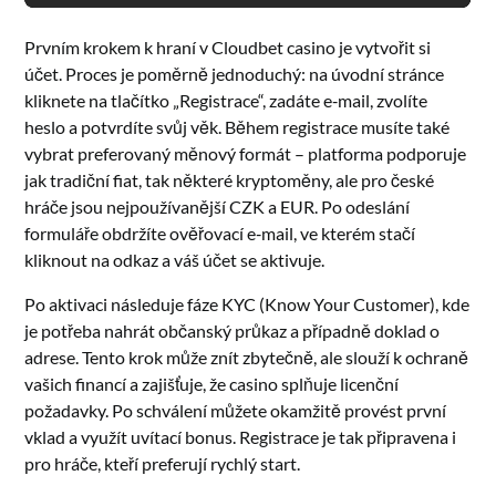
Prvním krokem k hraní v Cloudbet casino je vytvořit si
účet. Proces je poměrně jednoduchý: na úvodní stránce
kliknete na tlačítko „Registrace“, zadáte e‑mail, zvolíte
heslo a potvrdíte svůj věk. Během registrace musíte také
vybrat preferovaný měnový formát – platforma podporuje
jak tradiční fiat, tak některé kryptoměny, ale pro české
hráče jsou nejpoužívanější CZK a EUR. Po odeslání
formuláře obdržíte ověřovací e‑mail, ve kterém stačí
kliknout na odkaz a váš účet se aktivuje.
Po aktivaci následuje fáze KYC (Know Your Customer), kde
je potřeba nahrát občanský průkaz a případně doklad o
adrese. Tento krok může znít zbytečně, ale slouží k ochraně
vašich financí a zajišťuje, že casino splňuje licenční
požadavky. Po schválení můžete okamžitě provést první
vklad a využít uvítací bonus. Registrace je tak připravena i
pro hráče, kteří preferují rychlý start.