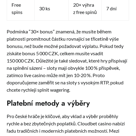
Free
20× výhra
30 ks
7 dní
spins
z free spinů
Podmínka “30× bonus” znamená, že musíte během
platnosti promítnout částku rovnající se třicetině výše
bonusu, než bude možné požadovat výplatu. Pokud tedy
získáte bonus 5 000 CZK, celkem musíte vsadit
150 000 CZK. Důležité je také sledovat, které hry přispívají
na splnění sázení – sloty mají obvykle 100 % příspěvek,
zatímco live casino může mít jen 10‑20 %. Proto
doporučujeme zaměřit se na sloty s vysokým RTP, pokud
chcete rychleji splnit wagering.
Platební metody a výběry
Pro české hráče je klíčové, aby vklad a výběr proběhly
rychle a bez zbytečných poplatků. Cloudbet casino nabízí
řadu tradičních i moderních platebních možností. Mezi