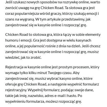
Jeśli szukasz nowych sposobów na rozrywkę online, warto
zwrócić uwagę na grę Chicken Road. Ta slotowa gra jest
coraz popularniejsza wśród graczy, którzy szukają emocji i
szans na wygraną. W tym artykule przedstawimy, jak
zarejestrować się w kasynie online i rozpocząć grę.
Chicken Road to slotowa gra, która łączy w sobie elementy
humoru i emocji. Gra jest dostępna w wielu kasynach
online, a jej popularność rośnie z dnia na dzień. Jeśli chcesz
zarejestrować się w kasynie online i rozpocząć grę, musisz
wiedzieć, jak to zrobić.
Rejestracja w kasynie online jest prostym procesem, który
wymaga tylko kilku minut Twojego czasu. Aby
zarejestrować się, musisz wybrać kasyno online, które
oferuje grę Chicken Road, a następnie wypełnić formularz
rejestracyjny. Wypełnij formularz, podając swoje dane,
takie jak imię, nazwisko, adres e-mail i hasło. Po
wypełnieniu formularza, możesz rozpocząć grę.