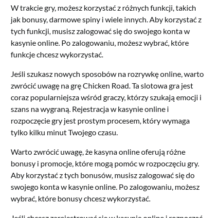
W trakcie gry, możesz korzystać z różnych funkcji, takich
jak bonusy, darmowe spiny i wiele innych. Aby korzystać z
tych funkcji, musisz zalogować się do swojego konta w
kasynie online. Po zalogowaniu, możesz wybrać, które
funkcje chcesz wykorzystać.
Jeśli szukasz nowych sposobów na rozrywkę online, warto
zwrócić uwagę na grę Chicken Road. Ta slotowa gra jest
coraz popularniejsza wśród graczy, którzy szukają emocji i
szans na wygraną. Rejestracja w kasynie online i
rozpoczęcie gry jest prostym procesem, który wymaga
tylko kilku minut Twojego czasu.
Warto zwrócić uwagę, że kasyna online oferują różne
bonusy i promocje, które mogą pomóc w rozpoczęciu gry.
Aby korzystać z tych bonusów, musisz zalogować się do
swojego konta w kasynie online. Po zalogowaniu, możesz
wybrać, które bonusy chcesz wykorzystać.
Jeśli chcesz zarejestrować się w kasynie online i rozpocząć