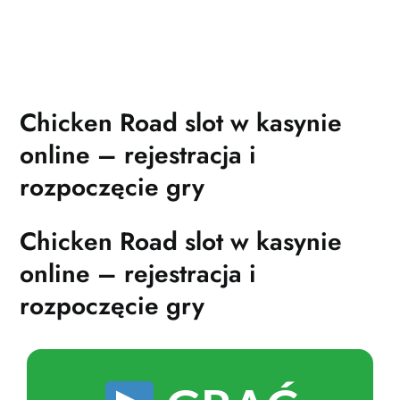
Chicken Road slot w kasynie
online – rejestracja i
rozpoczęcie gry
Chicken Road slot w kasynie
online – rejestracja i
rozpoczęcie gry