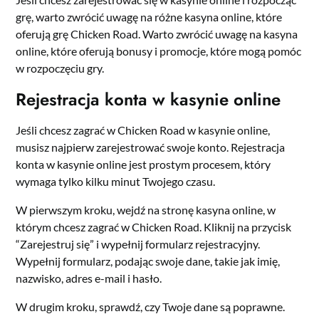
grę, warto zwrócić uwagę na różne kasyna online, które
oferują grę Chicken Road. Warto zwrócić uwagę na kasyna
online, które oferują bonusy i promocje, które mogą pomóc
w rozpoczęciu gry.
Rejestracja konta w kasynie online
Jeśli chcesz zagrać w Chicken Road w kasynie online,
musisz najpierw zarejestrować swoje konto. Rejestracja
konta w kasynie online jest prostym procesem, który
wymaga tylko kilku minut Twojego czasu.
W pierwszym kroku, wejdź na stronę kasyna online, w
którym chcesz zagrać w Chicken Road. Kliknij na przycisk
“Zarejestruj się” i wypełnij formularz rejestracyjny.
Wypełnij formularz, podając swoje dane, takie jak imię,
nazwisko, adres e-mail i hasło.
W drugim kroku, sprawdź, czy Twoje dane są poprawne.