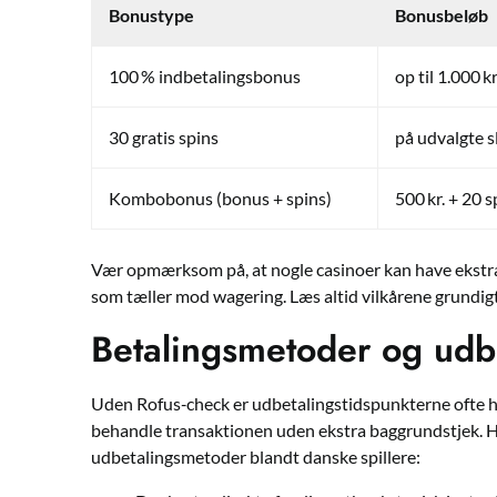
Bonustype
Bonusbeløb
100 % indbetalingsbonus
op til 1.000 kr
30 gratis spins
på udvalgte s
Kombobonus (bonus + spins)
500 kr. + 20 s
Vær opmærksom på, at nogle casinoer kan have ekstra 
som tæller mod wagering. Læs altid vilkårene grundigt,
Betalingsmetoder og udb
Uden Rofus‑check er udbetalingstidspunkterne ofte hu
behandle transaktionen uden ekstra baggrundstjek. H
udbetalingsmetoder blandt danske spillere: