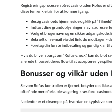
Registreringsprocessen på et casino uden Rofus er ofte 
disse fem enkle trin for at komme i gang:
Besøg casinoets hjemmeside og klik på “Tilmeld”
Indtast dine grundoplysninger: navn, adresse, f
Vælg et brugernavn og en sikker adgangskode. B
Bekræft din e‑mail via det link, du modtager – de
Foretag din første indbetaling og gør dig klar ti
Hvis du bliver spurgt om “Rofus‑check”, kan du blot sva
allerede tilpasset deres flow til at acceptere nye spil
Bonusser og vilkår uden 
Selvom Rofus‑kontrollen er fjernet, betyder det ikke,
ofte finde mere fleksible wagering‑krav, fordi casinoe
Nedenfor er et eksempel på, hvordan en typisk velko