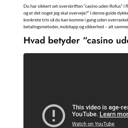
Du har sikkert set overskriften “casino uden Rofus” i f
og er det noget jeg skal overveje?” I denne guide dykke
konkrete trin så du kan komme i gang uden overraskelser
betalingsmetoder, mobilapp og sikkerhed – alt sammen
Hvad betyder “casino ud