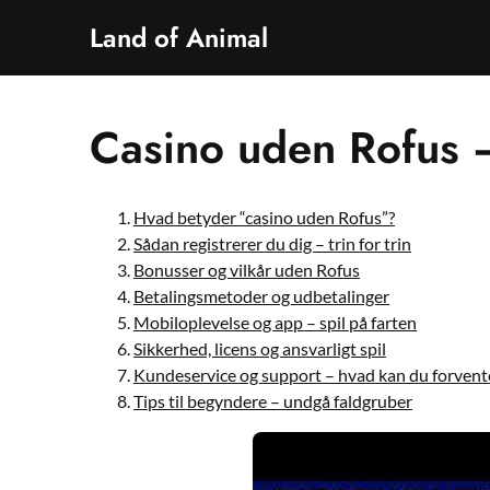
Skip
Land of Animal
to
content
Casino uden Rofus 
Hvad betyder “casino uden Rofus”?
Sådan registrerer du dig – trin for trin
Bonusser og vilkår uden Rofus
Betalingsmetoder og udbetalinger
Mobiloplevelse og app – spil på farten
Sikkerhed, licens og ansvarligt spil
Kundeservice og support – hvad kan du forvent
Tips til begyndere – undgå faldgruber