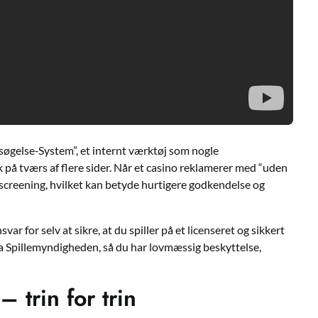
søgelse‑System”, et internt værktøj som nogle
ik på tværs af flere sider. Når et casino reklamerer med “uden
 screening, hvilket kan betyde hurtigere godkendelse og
var for selv at sikre, at du spiller på et licenseret og sikkert
fra Spillemyndigheden, så du har lovmæssig beskyttelse,
 trin for trin