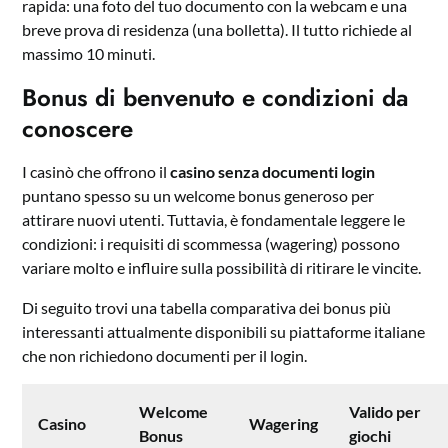
rapida: una foto del tuo documento con la webcam e una
breve prova di residenza (una bolletta). Il tutto richiede al
massimo 10 minuti.
Bonus di benvenuto e condizioni da
conoscere
I casinò che offrono il
casino senza documenti login
puntano spesso su un welcome bonus generoso per
attirare nuovi utenti. Tuttavia, è fondamentale leggere le
condizioni: i requisiti di scommessa (wagering) possono
variare molto e influire sulla possibilità di ritirare le vincite.
Di seguito trovi una tabella comparativa dei bonus più
interessanti attualmente disponibili su piattaforme italiane
che non richiedono documenti per il login.
Welcome
Valido per
Casino
Wagering
Bonus
giochi