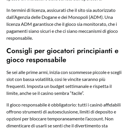
In termini di licenza, assicurati che il sito sia autorizzato
dall’Agenzia delle Dogane e dei Monopoli (ADM). Una
licenza ADM garantisce che il gioco sia monitorato, che i
pagamenti siano sicuri e che ci siano meccanismi di gioco
responsabile.
Consigli per giocatori principianti e
gioco responsabile
Se sei alle prime armi, inizia con scommesse piccole e scegli
slot con bassa volatilità, così le vincite saranno più
frequenti. Imposta un budget settimanale e rispetta il
limite, anche se il casino sembra “facile”.
Il gioco responsabile è obbligatorio: tutti i casinò affidabili
offrono strumenti di autoesclusione, limiti di deposito e
opzioni per bloccare temporaneamente l’account. Non
dimenticare di usarli se senti che il divertimento sta