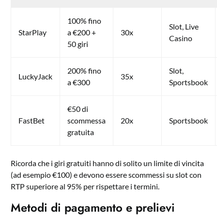
100% fino
Slot, Live
StarPlay
a €200 +
30x
Casino
50 giri
200% fino
Slot,
LuckyJack
35x
a €300
Sportsbook
€50 di
FastBet
scommessa
20x
Sportsbook
gratuita
Ricorda che i giri gratuiti hanno di solito un limite di vincita
(ad esempio €100) e devono essere scommessi su slot con
RTP superiore al 95% per rispettare i termini.
Metodi di pagamento e prelievi