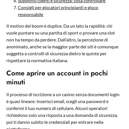
Supporto clienti e sicurezza: cosa controllare
Consigli per giocatori principianti e gioco
responsabile
Il motivo del boom è duplice. Da un lato la rapidità: chi
vuole puntare su una partita di sport o provare una slot
non ha tempo da perdere. Dall’altro, la percezione di
anonimato, anche se la maggior parte dei siti è comunque
soggetta a controlli di sicurezza dietro le quinte per
rispettare la normativa italiana.
Come aprire un account in pochi
minuti
Il processo di iscrizione a un casino senza documenti login
è quasi lineare: inserisci email, scegli una password e
confermi il tuo numero di cellulare. Alcuni operatori
richiedono solo una risposta a una domanda di sicurezza,
poi ti danno subito le credenziali per entrare nella
piattaforma.