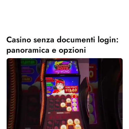
Casino senza documenti login:
panoramica e opzioni