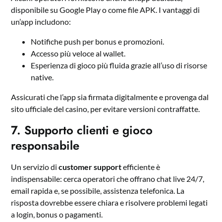
disponibile su Google Play o come file APK. I vantaggi di
un’app includono:
Notifiche push per bonus e promozioni.
Accesso più veloce al wallet.
Esperienza di gioco più fluida grazie all’uso di risorse
native.
Assicurati che l’app sia firmata digitalmente e provenga dal
sito ufficiale del casino, per evitare versioni contraffatte.
7. Supporto clienti e gioco
responsabile
Un servizio di
customer support
efficiente è
indispensabile: cerca operatori che offrano chat live 24/7,
email rapida e, se possibile, assistenza telefonica. La
risposta dovrebbe essere chiara e risolvere problemi legati
a login, bonus o pagamenti.