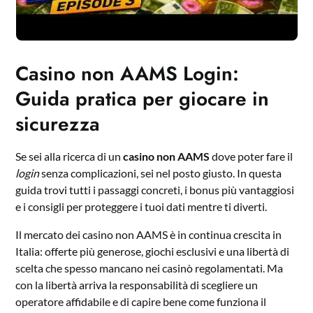
Casino non AAMS Login:
Guida pratica per giocare in
sicurezza
Se sei alla ricerca di un
casino non AAMS
dove poter fare il
login
senza complicazioni, sei nel posto giusto. In questa
guida trovi tutti i passaggi concreti, i bonus più vantaggiosi
e i consigli per proteggere i tuoi dati mentre ti diverti.
Il mercato dei casino non AAMS è in continua crescita in
Italia: offerte più generose, giochi esclusivi e una libertà di
scelta che spesso mancano nei casinò regolamentati. Ma
con la libertà arriva la responsabilità di scegliere un
operatore affidabile e di capire bene come funziona il