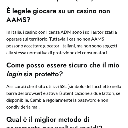
È legale giocare su un casino non
AAMS?
In Italia, i casinò con licenza ADM sono i soli autorizzati a
operare sul territorio. Tuttavia, i casino non AAMS
possono accettare giocatori italiani, ma non sono soggetti
alla stessa normativa di protezione dei consumatori.
Come posso essere sicuro che il mio
login
sia protetto?
Assicurati che il sito utilizzi SSL (simbolo del lucchetto nella
barra del browser) e attiva l’autenticazione a due fattori, se
disponibile. Cambia regolarmente la password e non
condividerla mai.
Qual è il miglior metodo di