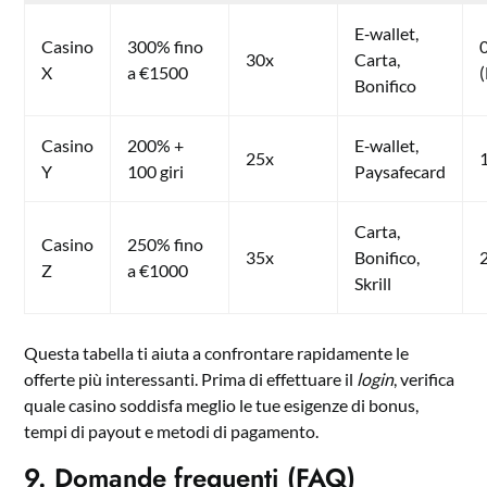
E‑wallet,
Casino
300% fino
30x
Carta,
X
a €1500
Bonifico
Casino
200% +
E‑wallet,
25x
Y
100 giri
Paysafecard
Carta,
Casino
250% fino
35x
Bonifico,
Z
a €1000
Skrill
Questa tabella ti aiuta a confrontare rapidamente le
offerte più interessanti. Prima di effettuare il
login
, verifica
quale casino soddisfa meglio le tue esigenze di bonus,
tempi di payout e metodi di pagamento.
9. Domande frequenti (FAQ)