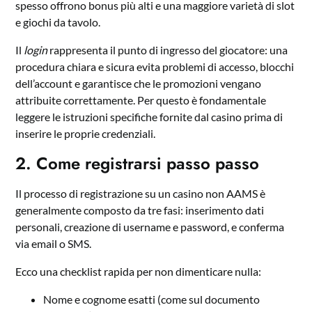
spesso offrono bonus più alti e una maggiore varietà di slot
e giochi da tavolo.
Il
login
rappresenta il punto di ingresso del giocatore: una
procedura chiara e sicura evita problemi di accesso, blocchi
dell’account e garantisce che le promozioni vengano
attribuite correttamente. Per questo è fondamentale
leggere le istruzioni specifiche fornite dal casino prima di
inserire le proprie credenziali.
2. Come registrarsi passo passo
Il processo di registrazione su un casino non AAMS è
generalmente composto da tre fasi: inserimento dati
personali, creazione di username e password, e conferma
via email o SMS.
Ecco una checklist rapida per non dimenticare nulla:
Nome e cognome esatti (come sul documento