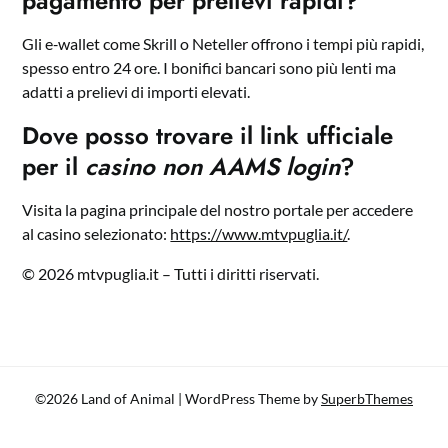
pagamento per prelievi rapidi?
Gli e‑wallet come Skrill o Neteller offrono i tempi più rapidi,
spesso entro 24 ore. I bonifici bancari sono più lenti ma
adatti a prelievi di importi elevati.
Dove posso trovare il link ufficiale
per il
casino non AAMS login
?
Visita la pagina principale del nostro portale per accedere
al casino selezionato:
https://www.mtvpuglia.it/
.
© 2026 mtvpuglia.it – Tutti i diritti riservati.
©2026 Land of Animal
| WordPress Theme by
SuperbThemes