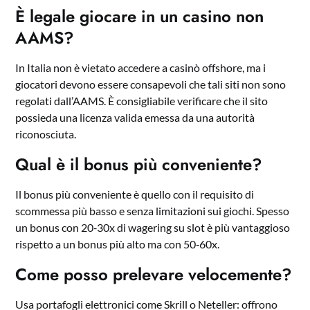
È legale giocare in un casino non
AAMS?
In Italia non è vietato accedere a casinò offshore, ma i
giocatori devono essere consapevoli che tali siti non sono
regolati dall’AAMS. È consigliabile verificare che il sito
possieda una licenza valida emessa da una autorità
riconosciuta.
Qual è il bonus più conveniente?
Il bonus più conveniente è quello con il requisito di
scommessa più basso e senza limitazioni sui giochi. Spesso
un bonus con 20‑30x di wagering su slot è più vantaggioso
rispetto a un bonus più alto ma con 50‑60x.
Come posso prelevare velocemente?
Usa portafogli elettronici come Skrill o Neteller: offrono