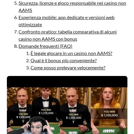
Sicurezza, licenze e gioco responsabile nei casino non
AAMS
Esperienza mobile: app dedicate e versioni web
ottimizzate
Confronto pratico: tabella comparativa di alcuni
casino non AAMS con bonus
Domande frequenti (FAQ)
È legale giocare in un casino non AAMS?
Qual è il bonus più conveniente?
Come posso prelevare velocemente?