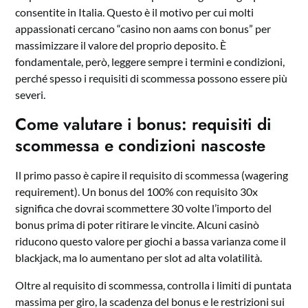
consentite in Italia. Questo è il motivo per cui molti
appassionati cercano “casino non aams con bonus” per
massimizzare il valore del proprio deposito. È
fondamentale, però, leggere sempre i termini e condizioni,
perché spesso i requisiti di scommessa possono essere più
severi.
Come valutare i bonus: requisiti di
scommessa e condizioni nascoste
Il primo passo è capire il requisito di scommessa (wagering
requirement). Un bonus del 100% con requisito 30x
significa che dovrai scommettere 30 volte l’importo del
bonus prima di poter ritirare le vincite. Alcuni casinò
riducono questo valore per giochi a bassa varianza come il
blackjack, ma lo aumentano per slot ad alta volatilità.
Oltre al requisito di scommessa, controlla i limiti di puntata
massima per giro, la scadenza del bonus e le restrizioni sui