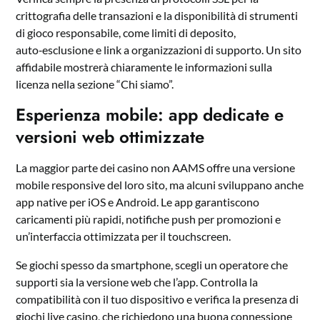
crittografia delle transazioni e la disponibilità di strumenti
di gioco responsabile, come limiti di deposito,
auto‑esclusione e link a organizzazioni di supporto. Un sito
affidabile mostrerà chiaramente le informazioni sulla
licenza nella sezione “Chi siamo”.
Esperienza mobile: app dedicate e
versioni web ottimizzate
La maggior parte dei casino non AAMS offre una versione
mobile responsive del loro sito, ma alcuni sviluppano anche
app native per iOS e Android. Le app garantiscono
caricamenti più rapidi, notifiche push per promozioni e
un’interfaccia ottimizzata per il touchscreen.
Se giochi spesso da smartphone, scegli un operatore che
supporti sia la versione web che l’app. Controlla la
compatibilità con il tuo dispositivo e verifica la presenza di
giochi live casino, che richiedono una buona connessione