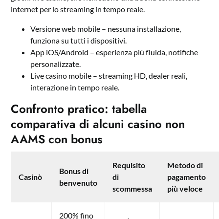
internet per lo streaming in tempo reale.
Versione web mobile – nessuna installazione,
funziona su tutti i dispositivi.
App iOS/Android – esperienza più fluida, notifiche
personalizzate.
Live casino mobile – streaming HD, dealer reali,
interazione in tempo reale.
Confronto pratico: tabella
comparativa di alcuni casino non
AAMS con bonus
Requisito
Metodo di
Bonus di
Casinò
di
pagamento
benvenuto
scommessa
più veloce
200% fino