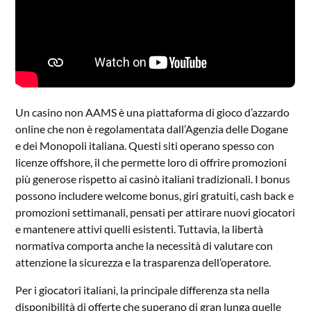
Un casino non AAMS è una piattaforma di gioco d’azzardo
online che non è regolamentata dall’Agenzia delle Dogane
e dei Monopoli italiana. Questi siti operano spesso con
licenze offshore, il che permette loro di offrire promozioni
più generose rispetto ai casinò italiani tradizionali. I bonus
possono includere welcome bonus, giri gratuiti, cash back e
promozioni settimanali, pensati per attirare nuovi giocatori
e mantenere attivi quelli esistenti. Tuttavia, la libertà
normativa comporta anche la necessità di valutare con
attenzione la sicurezza e la trasparenza dell’operatore.
Per i giocatori italiani, la principale differenza sta nella
disponibilità di offerte che superano di gran lunga quelle