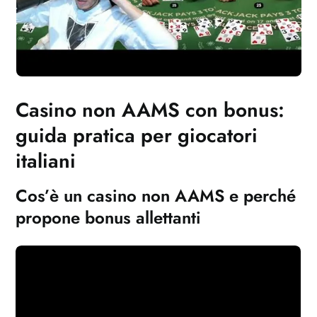
Casino non AAMS con bonus:
guida pratica per giocatori
italiani
Cos’è un casino non AAMS e perché
propone bonus allettanti