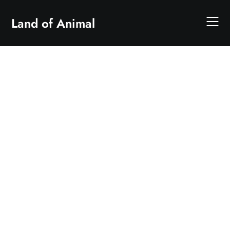
Skip
to
Land of Animal
content