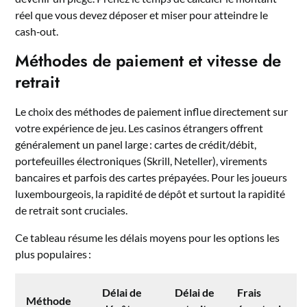
réel que vous devez déposer et miser pour atteindre le
cash‑out.
Méthodes de paiement et vitesse de
retrait
Le choix des méthodes de paiement influe directement sur
votre expérience de jeu. Les casinos étrangers offrent
généralement un panel large : cartes de crédit/débit,
portefeuilles électroniques (Skrill, Neteller), virements
bancaires et parfois des cartes prépayées. Pour les joueurs
luxembourgeois, la rapidité de dépôt et surtout la rapidité
de retrait sont cruciales.
Ce tableau résume les délais moyens pour les options les
plus populaires :
Délai de
Délai de
Frais
Méthode