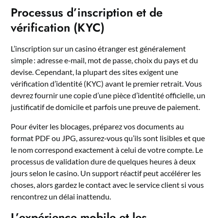
Processus d’inscription et de
vérification (KYC)
L’inscription sur un casino étranger est généralement
simple : adresse e‑mail, mot de passe, choix du pays et du
devise. Cependant, la plupart des sites exigent une
vérification d’identité (KYC) avant le premier retrait. Vous
devrez fournir une copie d’une pièce d’identité officielle, un
justificatif de domicile et parfois une preuve de paiement.
Pour éviter les blocages, préparez vos documents au
format PDF ou JPG, assurez‑vous qu’ils sont lisibles et que
le nom correspond exactement à celui de votre compte. Le
processus de validation dure de quelques heures à deux
jours selon le casino. Un support réactif peut accélérer les
choses, alors gardez le contact avec le service client si vous
rencontrez un délai inattendu.
L’expérience mobile et les