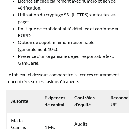
Licence affichée clairement avec numéro et lien de
vérification.
Utilisation du cryptage SSL (HTTPS) sur toutes les
pages.
Politique de confidentialité détaillée et conforme au
RGPD.
Option de dépôt minimum raisonnable
(généralement 10 €).
Présence d’un organisme de jeu responsable (ex. :
GamCare).
Le tableau ci‑dessous compare trois licences couramment
rencontrées sur les casinos étrangers :
Exigences
Contrôles
Reconna
Autorité
de capital
d’équité
UE
Malta
Audits
Gaming
1 M€