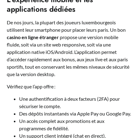
applications dédiées
De nos jours, la plupart des joueurs luxembourgeois
utilisent leur smartphone pour placer leurs paris. Un bon
casino en ligne étranger
propose une version mobile
fluide, soit via un site web responsive, soit via une
application native iOS/Android. L’application permet
d’accéder rapidement aux bonus, aux jeux live et aux paris
sportifs, tout en conservant les mêmes niveaux de sécurité
que la version desktop.
Vérifiez que l’app offre :
Une authentification à deux facteurs (2FA) pour
sécuriser le compte.
Des dépôts instantanés via Apple Pay ou Google Pay.
Un accès complet aux promotions et aux
programmes de fidélité.
Un support client intégré (chat en direct).