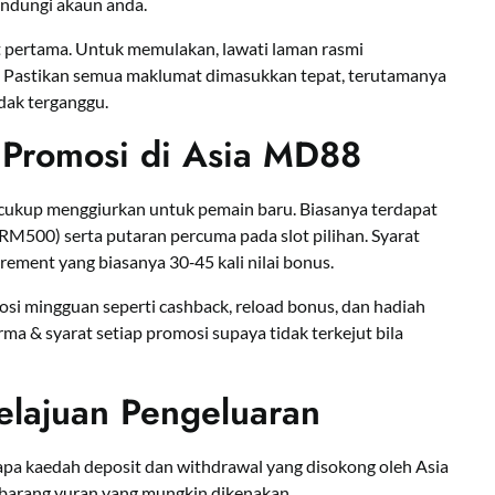
indungi akaun anda.
 pertama. Untuk memulakan, lawati laman rasmi
”. Pastikan semua maklumat dimasukkan tepat, terutamanya
dak terganggu.
 Promosi di Asia MD88
ukup menggiurkan untuk pemain baru. Biasanya terdapat
M500) serta putaran percuma pada slot pilihan. Syarat
ement yang biasanya 30‑45 kali nilai bonus.
si mingguan seperti cashback, reload bonus, dan hadiah
a & syarat setiap promosi supaya tidak terkejut bila
lajuan Pengeluaran
apa kaedah deposit dan withdrawal yang disokong oleh Asia
arang yuran yang mungkin dikenakan.