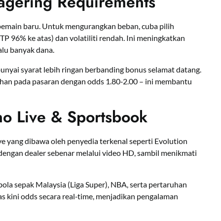
gering Requirements
pemain baru. Untuk mengurangkan beban, cuba pilih
TP 96% ke atas) dan volatiliti rendah. Ini meningkatkan
alu banyak dana.
unyai syarat lebih ringan berbanding bonus selamat datang.
uhan pada pasaran dengan odds 1.80‑2.00 – ini membantu
no Live & Sportsbook
 yang dibawa oleh penyedia terkenal seperti Evolution
dengan dealer sebenar melalui video HD, sambil menikmati
bola sepak Malaysia (Liga Super), NBA, serta pertaruhan
as kini odds secara real‑time, menjadikan pengalaman