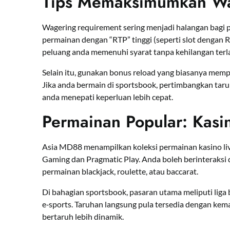
Tips Memaksimumkan Wa
Wagering requirement sering menjadi halangan bagi 
permainan dengan “RTP” tinggi (seperti slot dengan R
peluang anda memenuhi syarat tanpa kehilangan terl
Selain itu, gunakan bonus reload yang biasanya memp
Jika anda bermain di sportsbook, pertimbangkan tar
anda menepati keperluan lebih cepat.
Permainan Popular: Kasi
Asia MD88 menampilkan koleksi permainan kasino live
Gaming dan Pragmatic Play. Anda boleh berinteraksi 
permainan blackjack, roulette, atau baccarat.
Di bahagian sportsbook, pasaran utama meliputi liga 
e‑sports. Taruhan langsung pula tersedia dengan kem
bertaruh lebih dinamik.