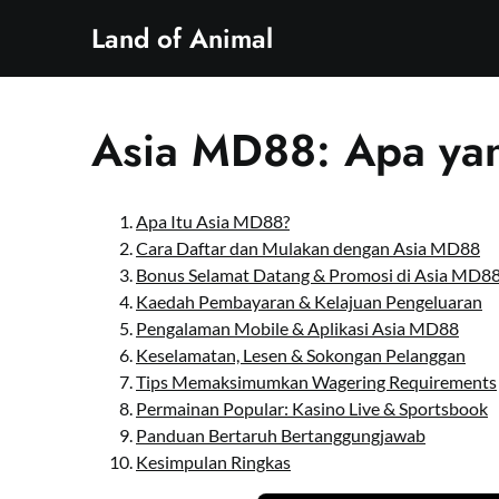
Skip
Land of Animal
to
content
Asia MD88: Apa yan
Apa Itu Asia MD88?
Cara Daftar dan Mulakan dengan Asia MD88
Bonus Selamat Datang & Promosi di Asia MD8
Kaedah Pembayaran & Kelajuan Pengeluaran
Pengalaman Mobile & Aplikasi Asia MD88
Keselamatan, Lesen & Sokongan Pelanggan
Tips Memaksimumkan Wagering Requirements
Permainan Popular: Kasino Live & Sportsbook
Panduan Bertaruh Bertanggungjawab
Kesimpulan Ringkas