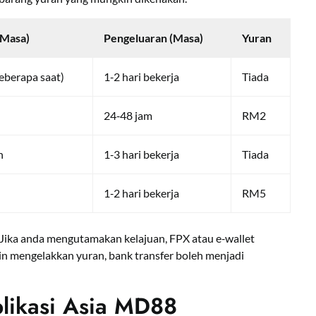
(Masa)
Pengeluaran (Masa)
Yuran
eberapa saat)
1‑2 hari bekerja
Tiada
24‑48 jam
RM2
n
1‑3 hari bekerja
Tiada
1‑2 hari bekerja
RM5
 Jika anda mengutamakan kelajuan, FPX atau e‑wallet
gin mengelakkan yuran, bank transfer boleh menjadi
likasi Asia MD88