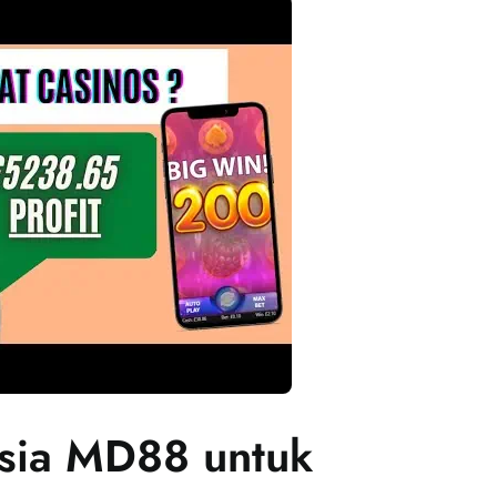
Asia MD88 untuk