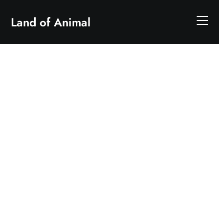
Skip
to
Land of Animal
content