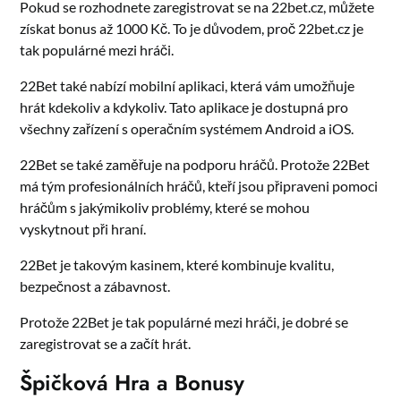
Pokud se rozhodnete zaregistrovat se na 22bet.cz, můžete
získat bonus až 1000 Kč. To je důvodem, proč 22bet.cz je
tak populárné mezi hráči.
22Bet také nabízí mobilní aplikaci, která vám umožňuje
hrát kdekoliv a kdykoliv. Tato aplikace je dostupná pro
všechny zařízení s operačním systémem Android a iOS.
22Bet se také zaměřuje na podporu hráčů. Protože 22Bet
má tým profesionálních hráčů, kteří jsou připraveni pomoci
hráčům s jakýmikoliv problémy, které se mohou
vyskytnout při hraní.
22Bet je takovým kasinem, které kombinuje kvalitu,
bezpečnost a zábavnost.
Protože 22Bet je tak populárné mezi hráči, je dobré se
zaregistrovat se a začít hrát.
Špičková Hra a Bonusy