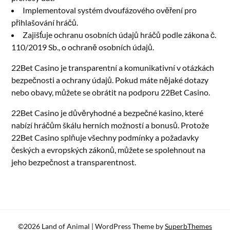
Implementoval systém dvoufázového ověření pro
přihlašování hráčů.
Zajišťuje ochranu osobních údajů hráčů podle zákona č.
110/2019 Sb., o ochraně osobních údajů.
22Bet Casino je transparentní a komunikativní v otázkách
bezpečnosti a ochrany údajů. Pokud máte nějaké dotazy
nebo obavy, můžete se obrátit na podporu 22Bet Casino.
22Bet Casino je důvěryhodné a bezpečné kasino, které
nabízí hráčům škálu herních možností a bonusů. Protože
22Bet Casino splňuje všechny podmínky a požadavky
českých a evropských zákonů, můžete se spolehnout na
jeho bezpečnost a transparentnost.
©2026 Land of Animal
| WordPress Theme by
SuperbThemes