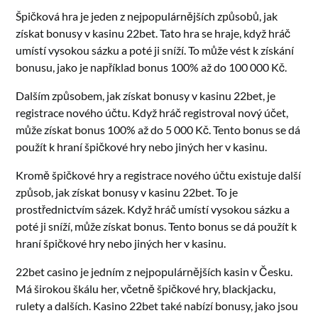
Špičková hra je jeden z nejpopulárnějších způsobů, jak
získat bonusy v kasinu 22bet. Tato hra se hraje, když hráč
umístí vysokou sázku a poté ji sníží. To může vést k získání
bonusu, jako je například bonus 100% až do 100 000 Kč.
Dalším způsobem, jak získat bonusy v kasinu 22bet, je
registrace nového účtu. Když hráč registroval nový účet,
může získat bonus 100% až do 5 000 Kč. Tento bonus se dá
použít k hraní špičkové hry nebo jiných her v kasinu.
Kromě špičkové hry a registrace nového účtu existuje další
způsob, jak získat bonusy v kasinu 22bet. To je
prostřednictvím sázek. Když hráč umístí vysokou sázku a
poté ji sníží, může získat bonus. Tento bonus se dá použít k
hraní špičkové hry nebo jiných her v kasinu.
22bet casino je jedním z nejpopulárnějších kasin v Česku.
Má širokou škálu her, včetně špičkové hry, blackjacku,
rulety a dalších. Kasino 22bet také nabízí bonusy, jako jsou