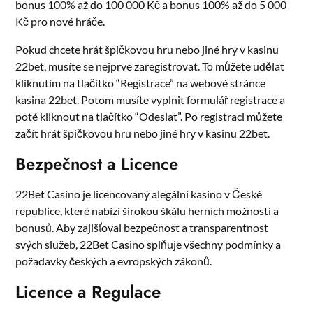
bonus 100% až do 100 000 Kč a bonus 100% až do 5 000
Kč pro nové hráče.
Pokud chcete hrát špičkovou hru nebo jiné hry v kasinu
22bet, musíte se nejprve zaregistrovat. To můžete udělat
kliknutím na tlačítko “Registrace” na webové stránce
kasina 22bet. Potom musíte vyplnit formulář registrace a
poté kliknout na tlačítko “Odeslat”. Po registraci můžete
začít hrát špičkovou hru nebo jiné hry v kasinu 22bet.
Bezpečnost a Licence
22Bet Casino je licencovaný alegální kasino v České
republice, které nabízí širokou škálu herních možností a
bonusů. Aby zajišťoval bezpečnost a transparentnost
svých služeb, 22Bet Casino splňuje všechny podmínky a
požadavky českých a evropských zákonů.
Licence a Regulace