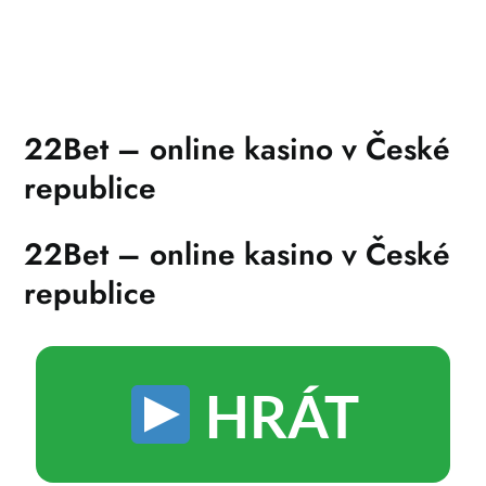
22Bet – online kasino v České
republice
22Bet – online kasino v České
republice
HRÁT