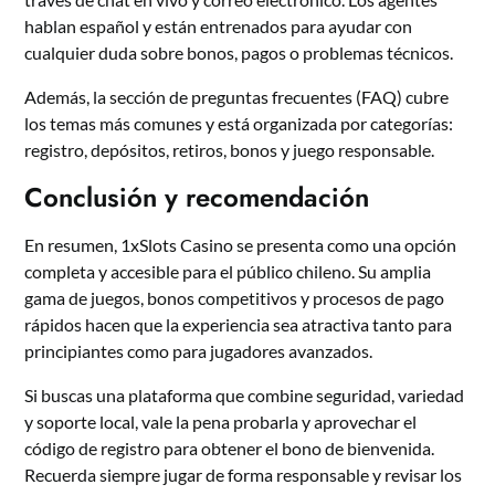
hablan español y están entrenados para ayudar con
cualquier duda sobre bonos, pagos o problemas técnicos.
Además, la sección de preguntas frecuentes (FAQ) cubre
los temas más comunes y está organizada por categorías:
registro, depósitos, retiros, bonos y juego responsable.
Conclusión y recomendación
En resumen, 1xSlots Casino se presenta como una opción
completa y accesible para el público chileno. Su amplia
gama de juegos, bonos competitivos y procesos de pago
rápidos hacen que la experiencia sea atractiva tanto para
principiantes como para jugadores avanzados.
Si buscas una plataforma que combine seguridad, variedad
y soporte local, vale la pena probarla y aprovechar el
código de registro para obtener el bono de bienvenida.
Recuerda siempre jugar de forma responsable y revisar los