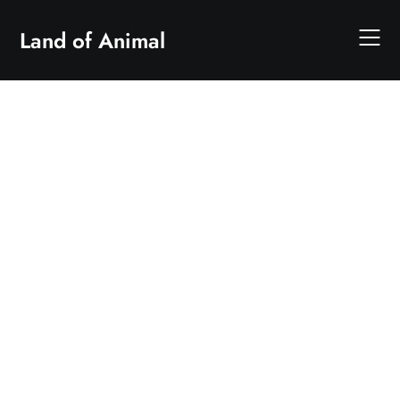
Skip
to
Land of Animal
content