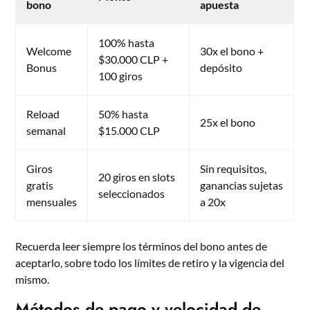
bono
apuesta
100% hasta
Welcome
30x el bono +
$30.000 CLP +
Bonus
depósito
100 giros
Reload
50% hasta
25x el bono
semanal
$15.000 CLP
Giros
Sin requisitos,
20 giros en slots
gratis
ganancias sujetas
seleccionados
mensuales
a 20x
Recuerda leer siempre los términos del bono antes de
aceptarlo, sobre todo los límites de retiro y la vigencia del
mismo.
Métodos de pago y velocidad de