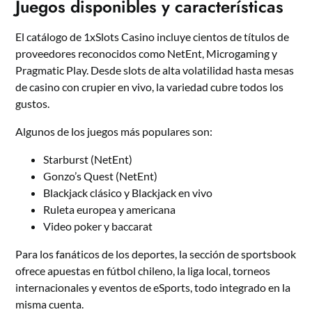
Juegos disponibles y características
El catálogo de 1xSlots Casino incluye cientos de títulos de
proveedores reconocidos como NetEnt, Microgaming y
Pragmatic Play. Desde slots de alta volatilidad hasta mesas
de casino con crupier en vivo, la variedad cubre todos los
gustos.
Algunos de los juegos más populares son:
Starburst (NetEnt)
Gonzo’s Quest (NetEnt)
Blackjack clásico y Blackjack en vivo
Ruleta europea y americana
Video poker y baccarat
Para los fanáticos de los deportes, la sección de sportsbook
ofrece apuestas en fútbol chileno, la liga local, torneos
internacionales y eventos de eSports, todo integrado en la
misma cuenta.