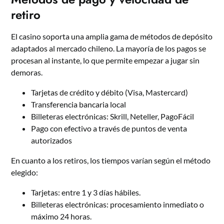
retiro
El casino soporta una amplia gama de métodos de depósito
adaptados al mercado chileno. La mayoría de los pagos se
procesan al instante, lo que permite empezar a jugar sin
demoras.
Tarjetas de crédito y débito (Visa, Mastercard)
Transferencia bancaria local
Billeteras electrónicas: Skrill, Neteller, PagoFácil
Pago con efectivo a través de puntos de venta
autorizados
En cuanto a los retiros, los tiempos varían según el método
elegido:
Tarjetas: entre 1 y 3 días hábiles.
Billeteras electrónicas: procesamiento inmediato o
máximo 24 horas.