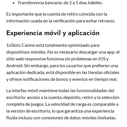
Transferencia bancaria: de 2 a 5 días hábiles.
Es importante que la cuenta de retiro coincida con la
información usada en la verificación para evitar retrasos.
Experiencia móvil y aplicación
1xSlots Casino está totalmente optimizado para
dispositivos móviles. No es necesario descargar una app; el
sitio web responsive funciona sin problemas en iOS y
Android. Sin embargo, para los usuarios que prefieren una
aplicación dedicada, está disponible en las tiendas oficiales
y ofrece notificaciones de bonos y eventos en tiempo real.
La interfaz móvil mantiene todas las funcionalidades del
escritorio: acceso a la cuenta, depósito, retiro y la selección
completa de juegos. La velocidad de carga es comparable a
la versión de escritorio, lo que garantiza una experiencia
fluida incluso con conexiones de datos móviles limitadas.