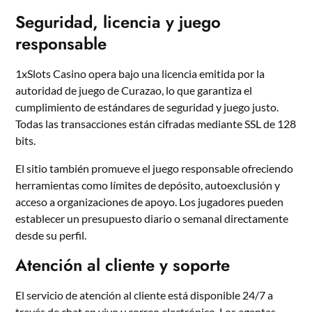
Seguridad, licencia y juego
responsable
1xSlots Casino opera bajo una licencia emitida por la
autoridad de juego de Curazao, lo que garantiza el
cumplimiento de estándares de seguridad y juego justo.
Todas las transacciones están cifradas mediante SSL de 128
bits.
El sitio también promueve el juego responsable ofreciendo
herramientas como límites de depósito, autoexclusión y
acceso a organizaciones de apoyo. Los jugadores pueden
establecer un presupuesto diario o semanal directamente
desde su perfil.
Atención al cliente y soporte
El servicio de atención al cliente está disponible 24/7 a
través de chat en vivo y correo electrónico. Los agentes